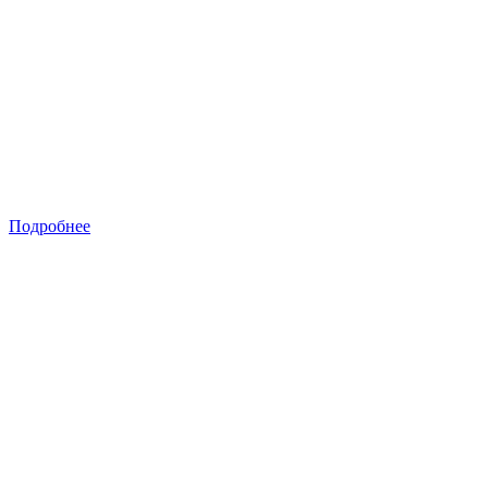
Подробнее