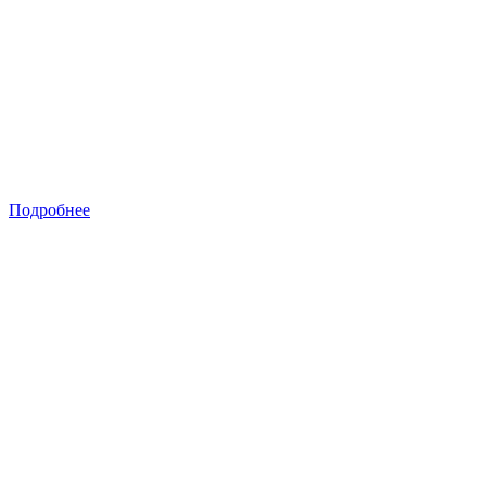
Подробнее