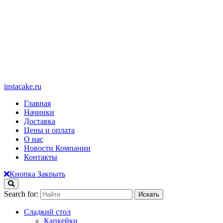
instacake.ru
Главная
Начинки
Доставка
Цены и оплата
О нас
Новости Компании
Контакты
Кнопка Закрыть
Search for:
Сладкий стол
Капкейки