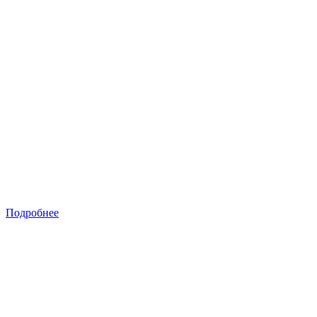
Подробнее