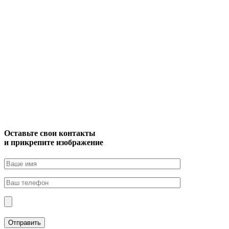
Оставьте свои контакты
и прикрепите изображение