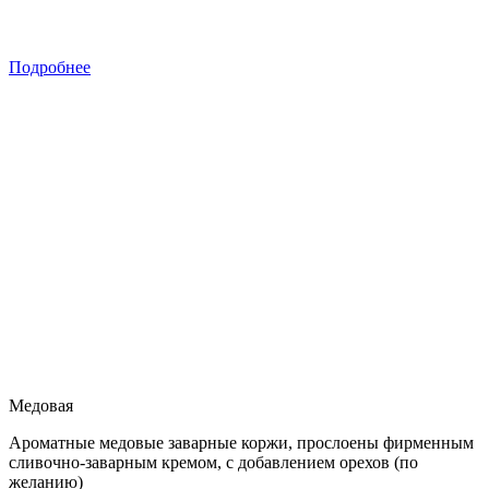
Подробнее
Медовая
Ароматные медовые заварные коржи, прослоены фирменным
сливочно-заварным кремом, с добавлением орехов (по
желанию)