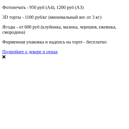
Фотопечать - 950 руб (А4), 1200 руб (А3)
3D торты - 1100 руб/кг (минимальный вес от 3 кг)
Ягоды - от 600 руб (клубника, малина, черешня, ежевика,
смородина)
Фирменная упаковка и надпись на торте - бесплатно
Подробнее о декоре и ценах