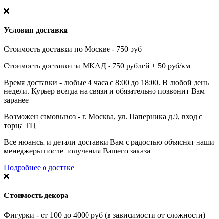
Условия доставки
Стоимость доставки по Москве - 750 руб
Стоимость доставки за МКАД - 750 рублей + 50 руб/км
Время доставки - любые 4 часа с 8:00 до 18:00. В любой день
недели. Курьер всегда на связи и обязательно позвонит Вам
заранее
Возможен самовывоз - г. Москва, ул. Паперника д.9, вход с
торца ТЦ
Все нюансы и детали доставки Вам с радостью объяснят наши
менеджеры после получения Вашего заказа
Подробнее о доствке
Стоимость декора
Фигурки - от 100 до 4000 руб (в зависимости от сложности)