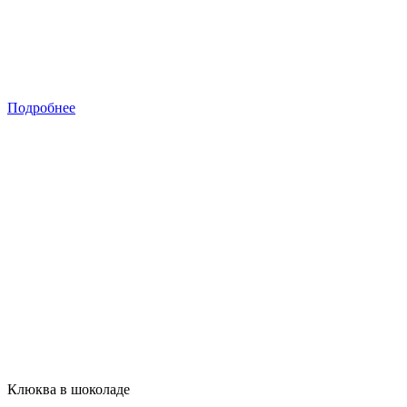
Подробнее
Клюква в шоколаде