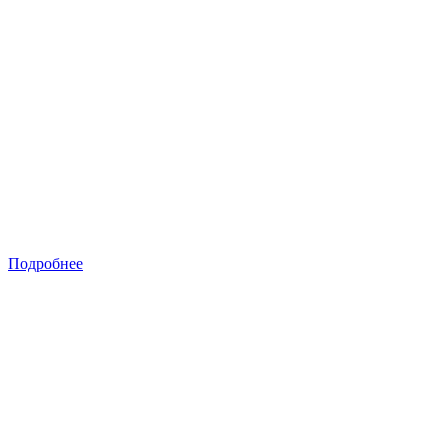
Подробнее