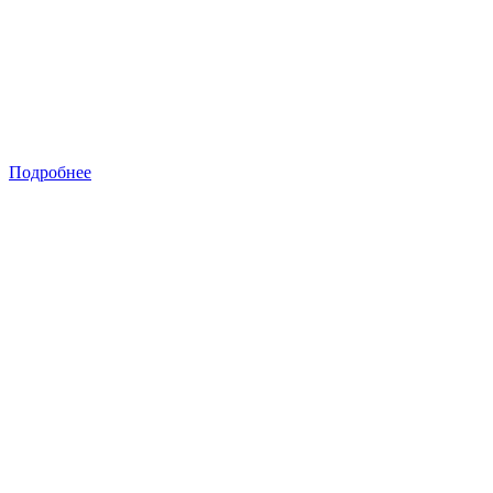
Подробнее