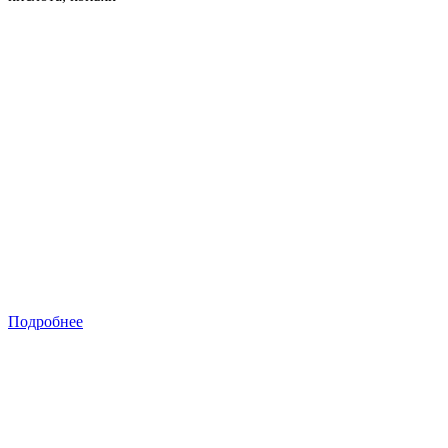
Подробнее