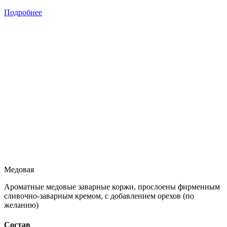
Подробнее
Медовая
Ароматные медовые заварные коржи, прослоены фирменным
сливочно-заварным кремом, с добавлением орехов (по
желанию)
Состав