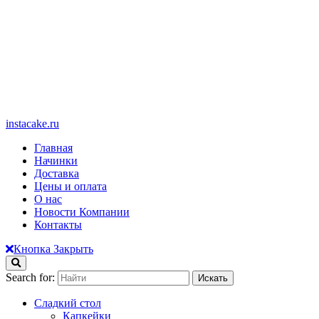
instacake.ru
Главная
Начинки
Доставка
Цены и оплата
О нас
Новости Компании
Контакты
Кнопка Закрыть
Search for:
Сладкий стол
Капкейки