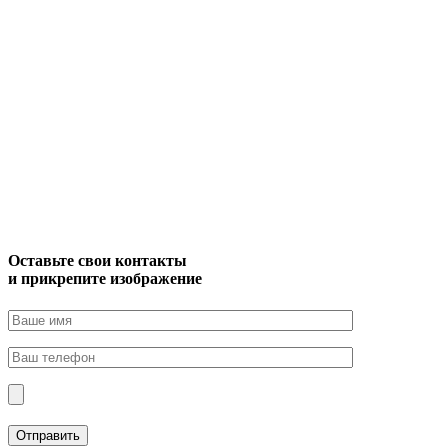
Оставьте свои контакты
и прикрепите изображение