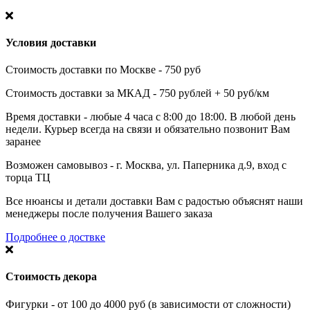
Условия доставки
Стоимость доставки по Москве - 750 руб
Стоимость доставки за МКАД - 750 рублей + 50 руб/км
Время доставки - любые 4 часа с 8:00 до 18:00. В любой день
недели. Курьер всегда на связи и обязательно позвонит Вам
заранее
Возможен самовывоз - г. Москва, ул. Паперника д.9, вход с
торца ТЦ
Все нюансы и детали доставки Вам с радостью объяснят наши
менеджеры после получения Вашего заказа
Подробнее о доствке
Стоимость декора
Фигурки - от 100 до 4000 руб (в зависимости от сложности)