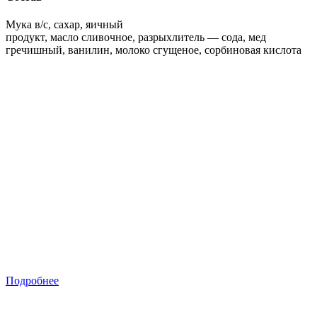
Мука в/с, сахар, яичный
продукт, масло сливочное, разрыхлитель — сода, мед
гречишный, ванилин, молоко сгущеное, сорбиновая кислота
Подробнее