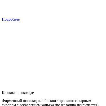
Подробнее
Клюква в шоколаде
Фирменный шоколадный бисквит пропитан сахарным
сиропом с добавлением коньяка (по желанию исключается),