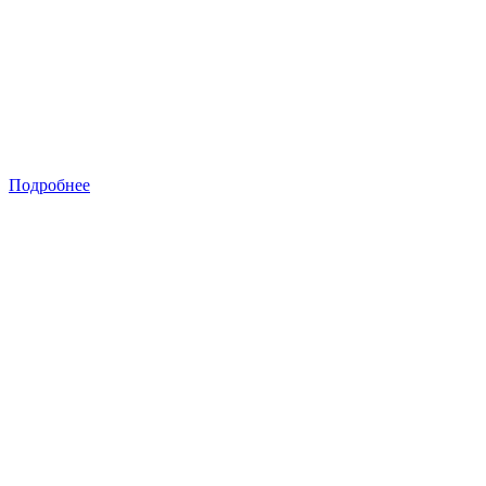
Подробнее