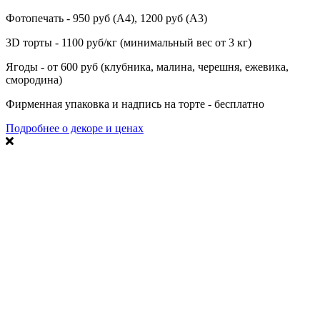
Фотопечать - 950 руб (А4), 1200 руб (А3)
3D торты - 1100 руб/кг (минимальный вес от 3 кг)
Ягоды - от 600 руб (клубника, малина, черешня, ежевика,
смородина)
Фирменная упаковка и надпись на торте - бесплатно
Подробнее о декоре и ценах