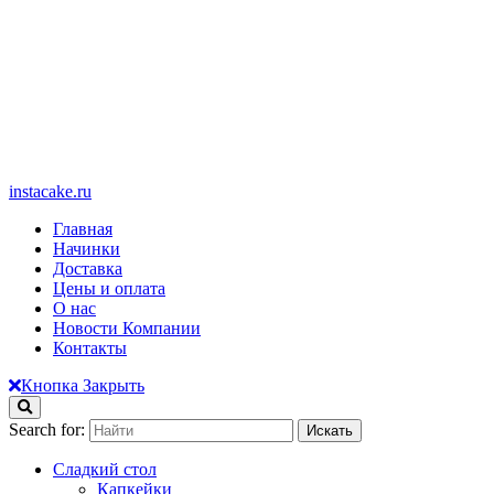
instacake.ru
Главная
Начинки
Доставка
Цены и оплата
О нас
Новости Компании
Контакты
Кнопка Закрыть
Search for:
Сладкий стол
Капкейки