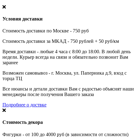
Условия доставки
Стоимость доставки по Москве - 750 руб
Стоимость доставки за МКАД - 750 рублей + 50 руб/км
Время доставки - любые 4 часа с 8:00 до 18:00. В любой день
недели. Курьер всегда на связи и обязательно позвонит Вам
заранее
Возможен самовывоз - г. Москва, ул. Паперника д.9, вход с
торца ТЦ
Все нюансы и детали доставки Вам с радостью объяснят наши
менеджеры после получения Вашего заказа
Подробнее о доствке
Стоимость декора
Фигурки - от 100 до 4000 руб (в зависимости от сложности)