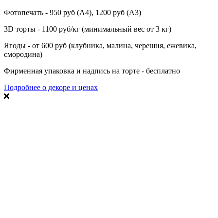
Фотопечать - 950 руб (А4), 1200 руб (А3)
3D торты - 1100 руб/кг (минимальный вес от 3 кг)
Ягоды - от 600 руб (клубника, малина, черешня, ежевика,
смородина)
Фирменная упаковка и надпись на торте - бесплатно
Подробнее о декоре и ценах