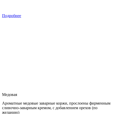
Подробнее
Медовая
Ароматные медовые заварные коржи, прослоены фирменным
сливочно-заварным кремом, с добавлением орехов (по
желанию)