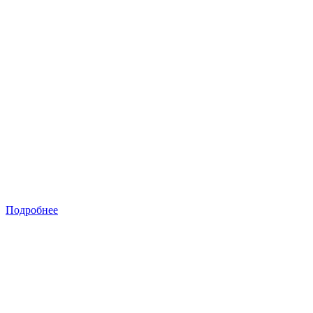
Подробнее