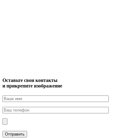
Оставьте свои контакты
и прикрепите изображение