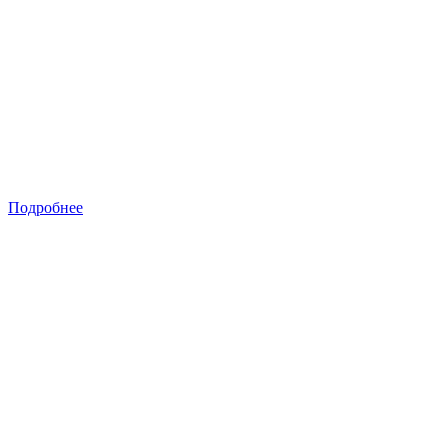
Подробнее