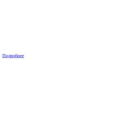
Подробнее