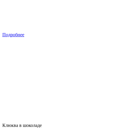
Подробнее
Клюква в шоколаде