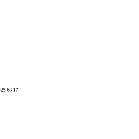
925 68 17