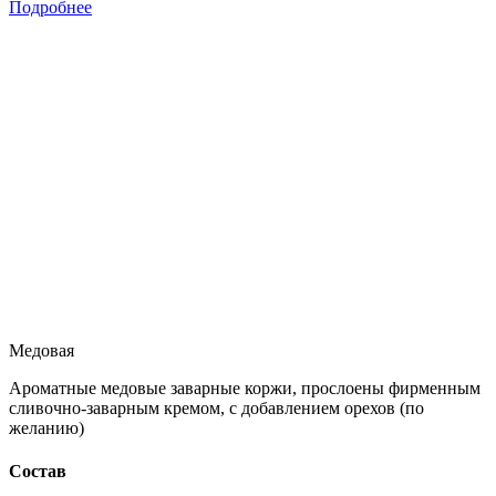
Подробнее
Медовая
Ароматные медовые заварные коржи, прослоены фирменным
сливочно-заварным кремом, с добавлением орехов (по
желанию)
Состав