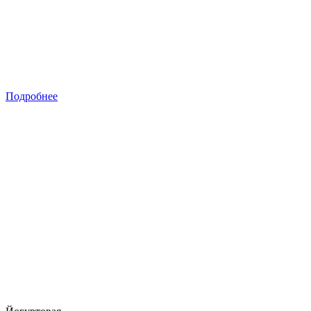
Подробнее