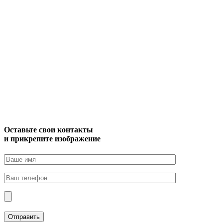
Оставьте свои контакты
и прикрепите изображение