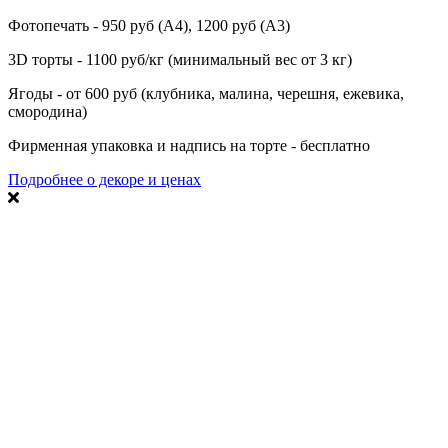
Фотопечать - 950 руб (А4), 1200 руб (А3)
3D торты - 1100 руб/кг (минимальный вес от 3 кг)
Ягоды - от 600 руб (клубника, малина, черешня, ежевика,
смородина)
Фирменная упаковка и надпись на торте - бесплатно
Подробнее о декоре и ценах