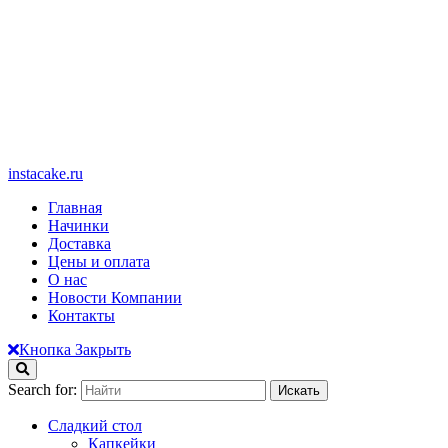
instacake.ru
Главная
Начинки
Доставка
Цены и оплата
О нас
Новости Компании
Контакты
Кнопка Закрыть
Search for:
Сладкий стол
Капкейки