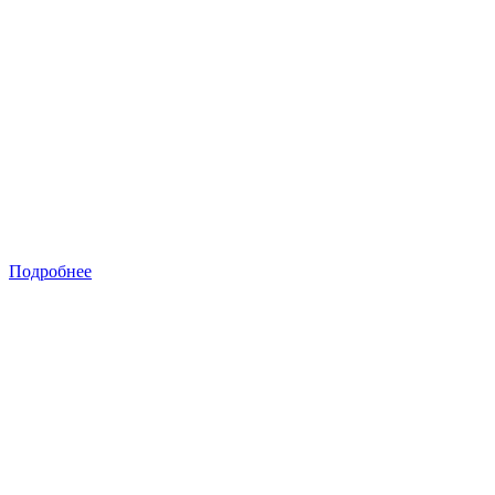
Подробнее