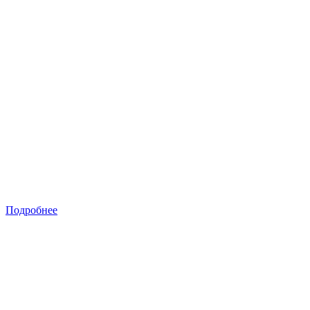
Подробнее