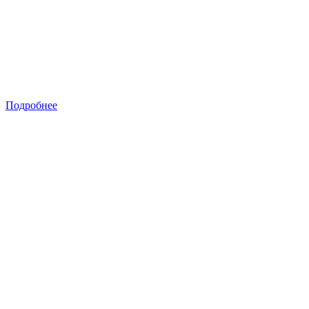
Подробнее