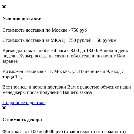
Условия доставки
Стоимость доставки по Москве - 750 руб
Стоимость доставки за МКАД - 750 рублей + 50 руб/км
Время доставки - любые 4 часа с 8:00 до 18:00. В любой день
недели. Курьер всегда на связи и обязательно позвонит Вам
заранее
Возможен самовывоз - г. Москва, ул. Паперника д.9, вход с
торца ТЦ
Все нюансы и детали доставки Вам с радостью объяснят наши
менеджеры после получения Вашего заказа
Подробнее о доствке
Стоимость декора
Фигурки - от 100 до 4000 руб (в зависимости от сложности)