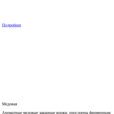
Подробнее
Медовая
Ароматные медовые заварные коржи, прослоены фирменным