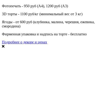
Фотопечать - 950 руб (А4), 1200 руб (А3)
3D торты - 1100 руб/кг (минимальный вес от 3 кг)
Ягоды - от 600 руб (клубника, малина, черешня, ежевика,
смородина)
Фирменная упаковка и надпись на торте - бесплатно
Подробнее о декоре и ценах