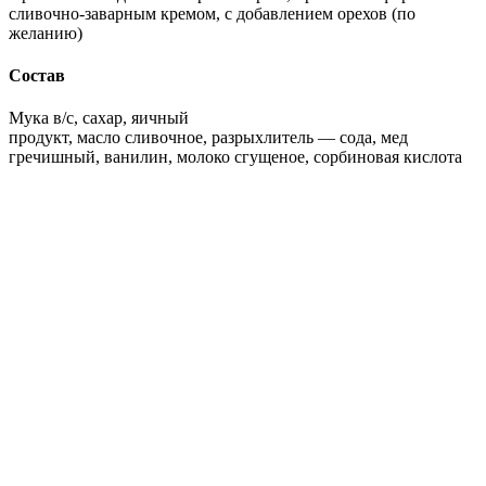
сливочно-заварным кремом, с добавлением орехов (по
желанию)
Состав
Мука в/с, сахар, яичный
продукт, масло сливочное, разрыхлитель — сода, мед
гречишный, ванилин, молоко сгущеное, сорбиновая кислота