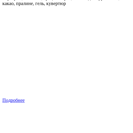
какао, пралине, гель, кувертюр
Подробнее