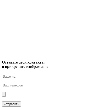
Оставьте свои контакты
и прикрепите изображение