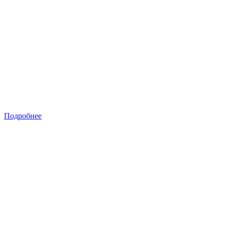
Подробнее