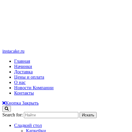
instacake.ru
Главная
Начинки
Доставка
Цены и оплата
О нас
Новости Компании
Контакты
Кнопка Закрыть
Search for:
Сладкий стол
Капкейки