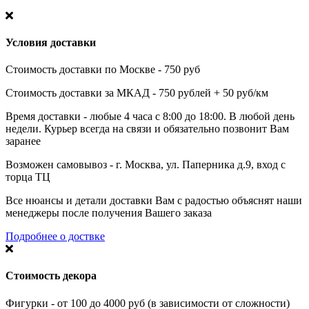
Условия доставки
Стоимость доставки по Москве - 750 руб
Стоимость доставки за МКАД - 750 рублей + 50 руб/км
Время доставки - любые 4 часа с 8:00 до 18:00. В любой день
недели. Курьер всегда на связи и обязательно позвонит Вам
заранее
Возможен самовывоз - г. Москва, ул. Паперника д.9, вход с
торца ТЦ
Все нюансы и детали доставки Вам с радостью объяснят наши
менеджеры после получения Вашего заказа
Подробнее о доствке
Стоимость декора
Фигурки - от 100 до 4000 руб (в зависимости от сложности)