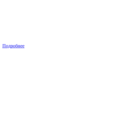
Подробнее