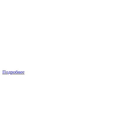
Подробнее