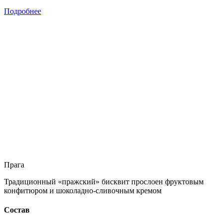
Подробнее
Прага
Традиционный «пражский» бисквит прослоен фруктовым
конфитюром и шоколадно-сливочным кремом
Состав