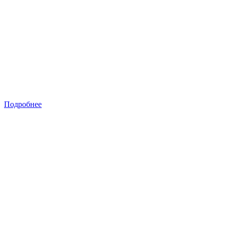
Подробнее