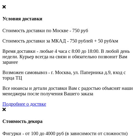
Условия доставки
Стоимость доставки по Москве - 750 руб
Стоимость доставки за МКАД - 750 рублей + 50 руб/км
Время доставки - любые 4 часа с 8:00 до 18:00. В любой день
недели. Курьер всегда на связи и обязательно позвонит Вам
заранее
Возможен самовывоз - г. Москва, ул. Паперника д.9, вход с
торца ТЦ
Все нюансы и детали доставки Вам с радостью объяснят наши
менеджеры после получения Вашего заказа
Подробнее о доствке
Стоимость декора
Фигурки - от 100 до 4000 руб (в зависимости от сложности)