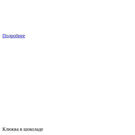
Подробнее
Клюква в шоколаде