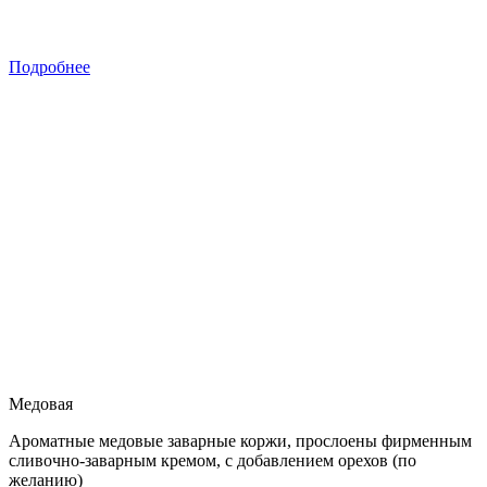
Подробнее
Медовая
Ароматные медовые заварные коржи, прослоены фирменным
сливочно-заварным кремом, с добавлением орехов (по
желанию)