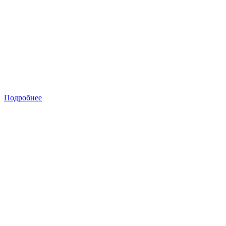
Подробнее