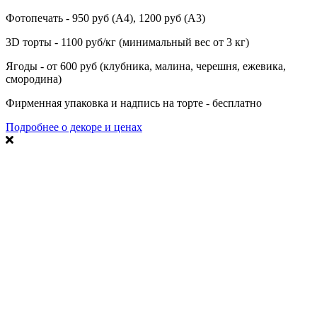
Фотопечать - 950 руб (А4), 1200 руб (А3)
3D торты - 1100 руб/кг (минимальный вес от 3 кг)
Ягоды - от 600 руб (клубника, малина, черешня, ежевика,
смородина)
Фирменная упаковка и надпись на торте - бесплатно
Подробнее о декоре и ценах