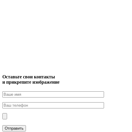
Оставьте свои контакты
и прикрепите изображение