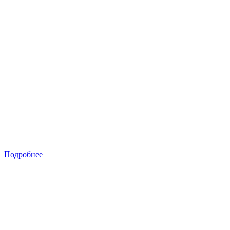
Подробнее