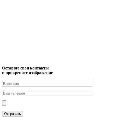
Оставьте свои контакты
и прикрепите изображение