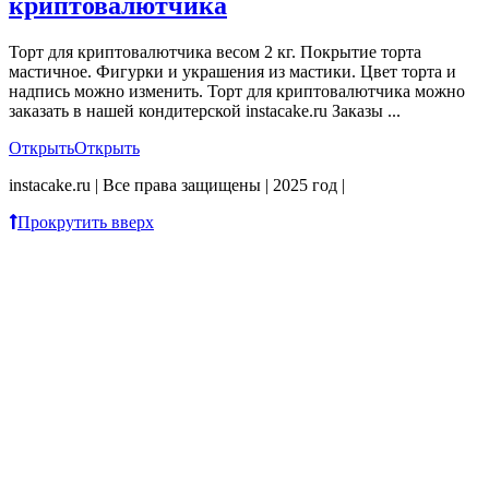
криптовалютчика
Торт для криптовалютчика весом 2 кг. Покрытие торта
мастичное. Фигурки и украшения из мастики. Цвет торта и
надпись можно изменить. Торт для криптовалютчика можно
заказать в нашей кондитерской instacake.ru Заказы ...
Открыть
Открыть
instacake.ru | Все права защищены | 2025 год |
Прокрутить вверх