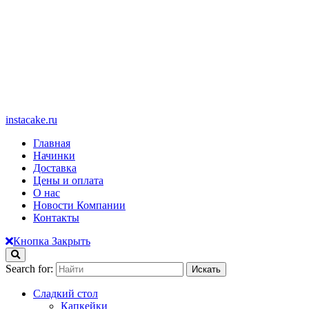
instacake.ru
Главная
Начинки
Доставка
Цены и оплата
О нас
Новости Компании
Контакты
Кнопка Закрыть
Search for:
Сладкий стол
Капкейки