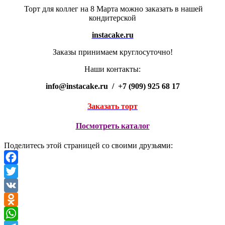
Торт для коллег на 8 Марта можно заказать в нашей
кондитерской
instacake.ru
Заказы принимаем круглосуточно!
Наши контакты:
info@instacake.ru / +7 (909) 925 68 17
Заказать торт
Посмотреть каталог
Поделитесь этой страницей со своими друзьями:
Facebook
Twitter
VK
Odnoklassniki