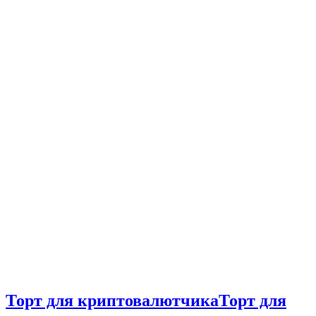
Торт для криптовалютчика
Торт для