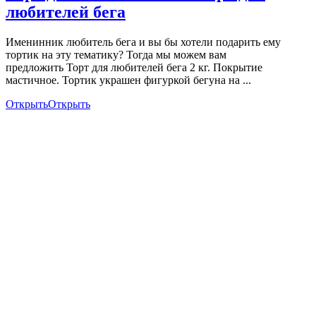
любителей бега
Именинник любитель бега и вы бы хотели подарить ему
тортик на эту тематику? Тогда мы можем вам
предложить Торт для любителей бега 2 кг. Покрытие
мастичное. Тортик украшен фигуркой бегуна на ...
Открыть
Открыть