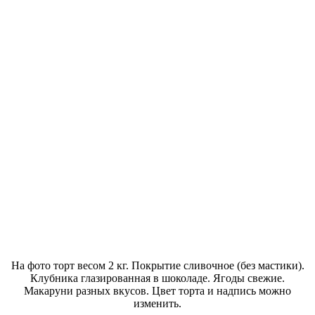
На фото торт весом 2 кг. Покрытие сливочное (без мастики).
Клубника глазированная в шоколаде. Ягоды свежие.
Макаруни разных вкусов. Цвет торта и надпись можно
изменить.