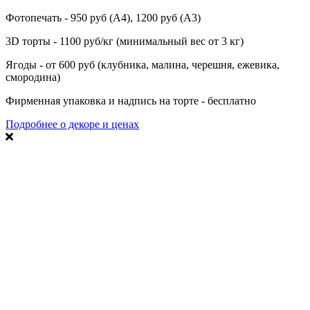
Фотопечать - 950 руб (А4), 1200 руб (А3)
3D торты - 1100 руб/кг (минимальный вес от 3 кг)
Ягоды - от 600 руб (клубника, малина, черешня, ежевика,
смородина)
Фирменная упаковка и надпись на торте - бесплатно
Подробнее о декоре и ценах