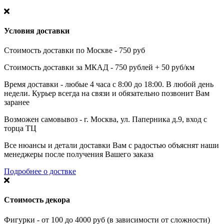
Условия доставки
Стоимость доставки по Москве - 750 руб
Стоимость доставки за МКАД - 750 рублей + 50 руб/км
Время доставки - любые 4 часа с 8:00 до 18:00. В любой день
недели. Курьер всегда на связи и обязательно позвонит Вам
заранее
Возможен самовывоз - г. Москва, ул. Паперника д.9, вход с
торца ТЦ
Все нюансы и детали доставки Вам с радостью объяснят наши
менеджеры после получения Вашего заказа
Подробнее о доствке
Стоимость декора
Фигурки - от 100 до 4000 руб (в зависимости от сложности)