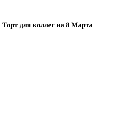
Торт для коллег на 8 Марта