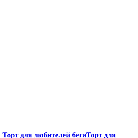
Торт для любителей бега
Торт для