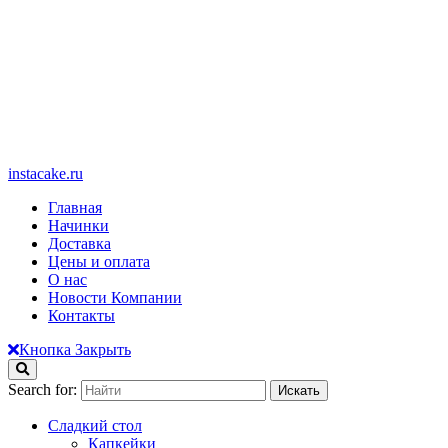
instacake.ru
Главная
Начинки
Доставка
Цены и оплата
О нас
Новости Компании
Контакты
Кнопка Закрыть
Search for:
Сладкий стол
Капкейки