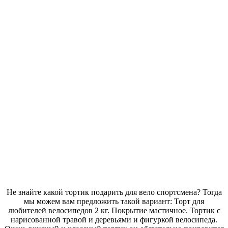
Не знайте какой тортик подарить для вело спортсмена? Тогда
мы можем вам предложить такой вариант: Торт для
любителей велосипедов 2 кг. Покрытие мастичное. Тортик с
нарисованной травой и деревьями и фигуркой велосипеда.