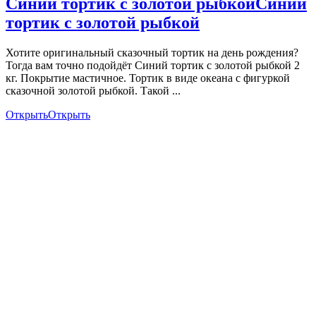
Синий тортик с золотой рыбкой
Синий
тортик с золотой рыбкой
Хотите оригинальный сказочный тортик на день рождения?
Тогда вам точно подойдёт Синий тортик с золотой рыбкой 2
кг. Покрытие мастичное. Тортик в виде океана с фигуркой
сказочной золотой рыбкой. Такой ...
Открыть
Открыть