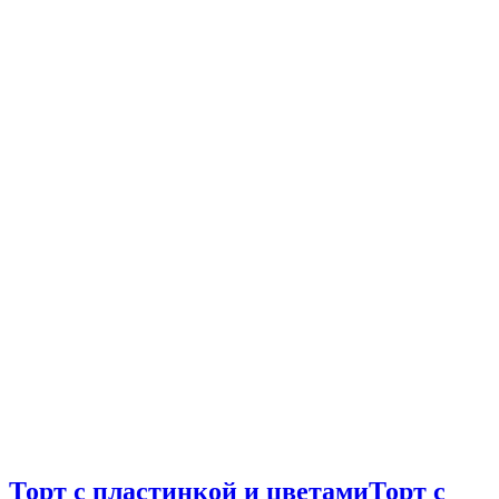
Торт с пластинкой и цветами
Торт с