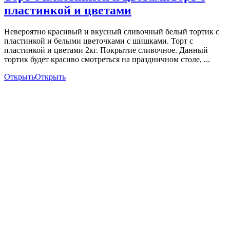
пластинкой и цветами
Невероятно красивый и вкусный сливочный белый тортик с
пластинкой и белыми цветочками с шишками. Торт с
пластинкой и цветами 2кг. Покрытие сливочное. Данный
тортик будет красиво смотреться на праздничном столе, ...
Открыть
Открыть