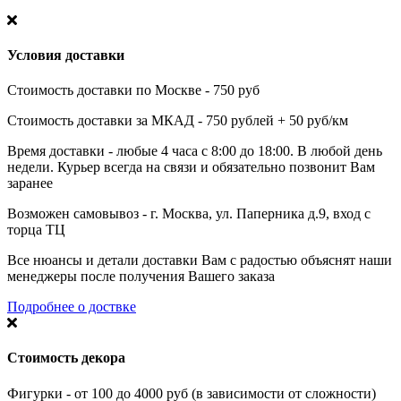
Условия доставки
Стоимость доставки по Москве - 750 руб
Стоимость доставки за МКАД - 750 рублей + 50 руб/км
Время доставки - любые 4 часа с 8:00 до 18:00. В любой день
недели. Курьер всегда на связи и обязательно позвонит Вам
заранее
Возможен самовывоз - г. Москва, ул. Паперника д.9, вход с
торца ТЦ
Все нюансы и детали доставки Вам с радостью объяснят наши
менеджеры после получения Вашего заказа
Подробнее о доствке
Стоимость декора
Фигурки - от 100 до 4000 руб (в зависимости от сложности)