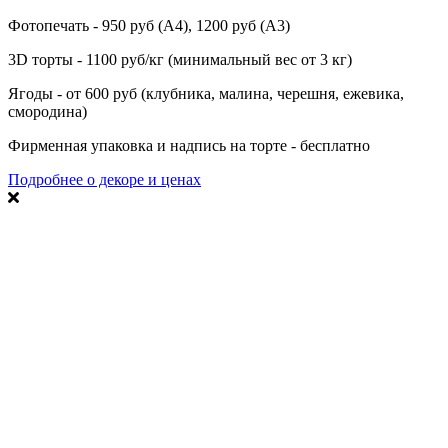
Фотопечать - 950 руб (А4), 1200 руб (А3)
3D торты - 1100 руб/кг (минимальный вес от 3 кг)
Ягоды - от 600 руб (клубника, малина, черешня, ежевика,
смородина)
Фирменная упаковка и надпись на торте - бесплатно
Подробнее о декоре и ценах