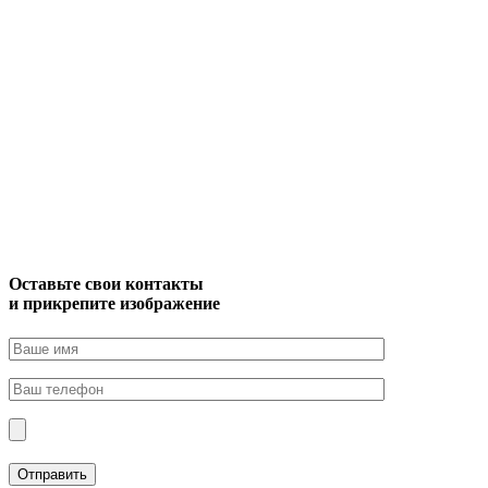
Оставьте свои контакты
и прикрепите изображение