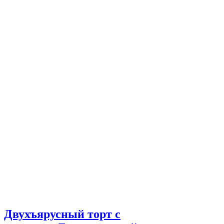
Двухъярусный торт с