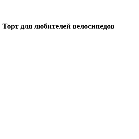
Торт для любителей велосипедов