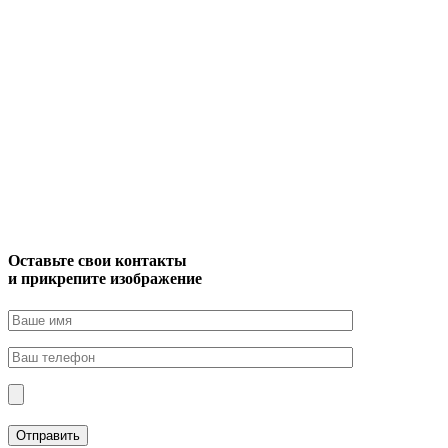
Оставьте свои контакты
и прикрепите изображение