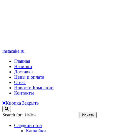
instacake.ru
Главная
Начинки
Доставка
Цены и оплата
О нас
Новости Компании
Контакты
Кнопка Закрыть
Search for:
Сладкий стол
Капкейки