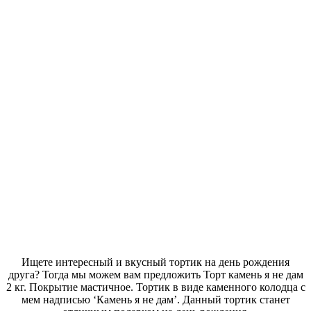
Ищете интересный и вкусный тортик на день рождения
друга? Тогда мы можем вам предложить Торт камень я не дам
2 кг. Покрытие мастичное. Тортик в виде каменного колодца с
мем надписью ‘Камень я не дам’. Данный тортик станет