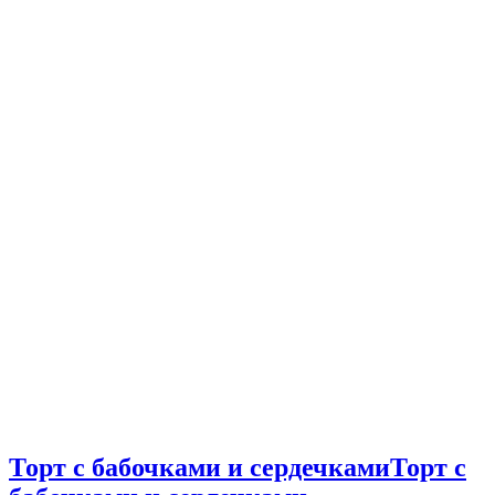
Торт с бабочками и сердечками
Торт с