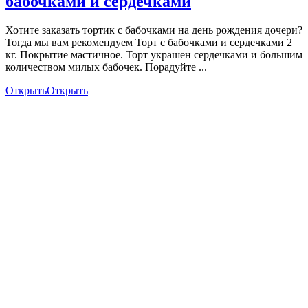
бабочками и сердечками
Хотите заказать тортик с бабочками на день рождения дочери?
Тогда мы вам рекомендуем Торт с бабочками и сердечками 2
кг. Покрытие мастичное. Торт украшен сердечками и большим
количеством милых бабочек. Порадуйте ...
Открыть
Открыть