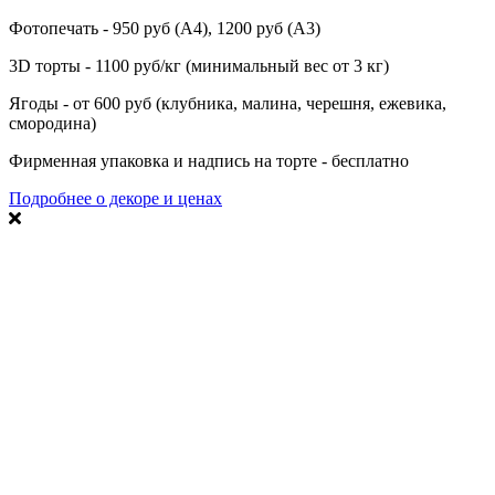
Фотопечать - 950 руб (А4), 1200 руб (А3)
3D торты - 1100 руб/кг (минимальный вес от 3 кг)
Ягоды - от 600 руб (клубника, малина, черешня, ежевика,
смородина)
Фирменная упаковка и надпись на торте - бесплатно
Подробнее о декоре и ценах