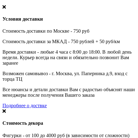
Условия доставки
Стоимость доставки по Москве - 750 руб
Стоимость доставки за МКАД - 750 рублей + 50 руб/км
Время доставки - любые 4 часа с 8:00 до 18:00. В любой день
недели. Курьер всегда на связи и обязательно позвонит Вам
заранее
Возможен самовывоз - г. Москва, ул. Паперника д.9, вход с
торца ТЦ
Все нюансы и детали доставки Вам с радостью объяснят наши
менеджеры после получения Вашего заказа
Подробнее о доствке
Стоимость декора
Фигурки - от 100 до 4000 руб (в зависимости от сложности)