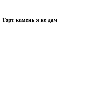
Торт камень я не дам