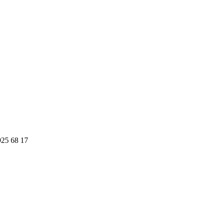
925 68 17