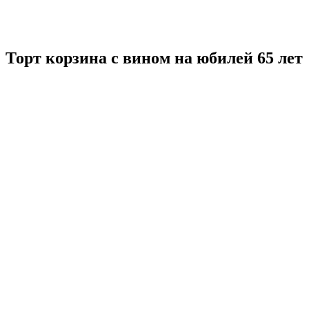
Торт корзина с вином на юбилей 65 лет