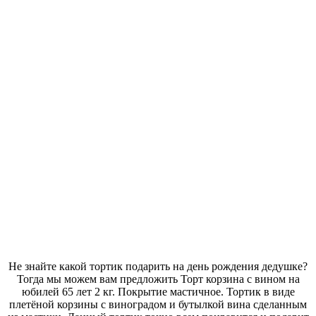
Не знайте какой тортик подарить на день рождения дедушке?
Тогда мы можем вам предложить Торт корзина с вином на
юбилей 65 лет 2 кг. Покрытие мастичное. Тортик в виде
плетёной корзины с виноградом и бутылкой вина сделанным