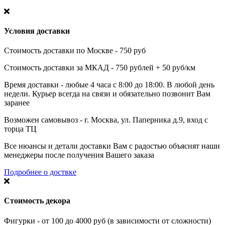
Условия доставки
Стоимость доставки по Москве - 750 руб
Стоимость доставки за МКАД - 750 рублей + 50 руб/км
Время доставки - любые 4 часа с 8:00 до 18:00. В любой день
недели. Курьер всегда на связи и обязательно позвонит Вам
заранее
Возможен самовывоз - г. Москва, ул. Паперника д.9, вход с
торца ТЦ
Все нюансы и детали доставки Вам с радостью объяснят наши
менеджеры после получения Вашего заказа
Подробнее о доствке
Стоимость декора
Фигурки - от 100 до 4000 руб (в зависимости от сложности)