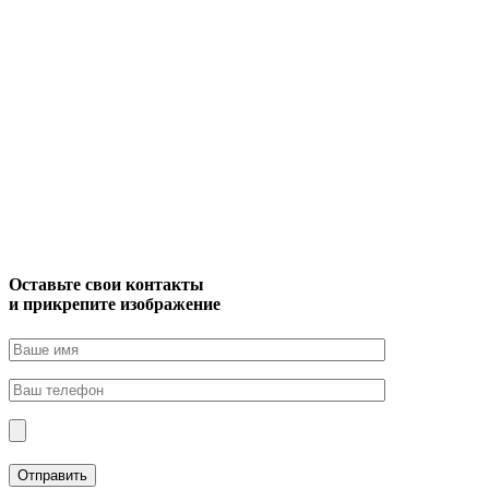
Оставьте свои контакты
и прикрепите изображение