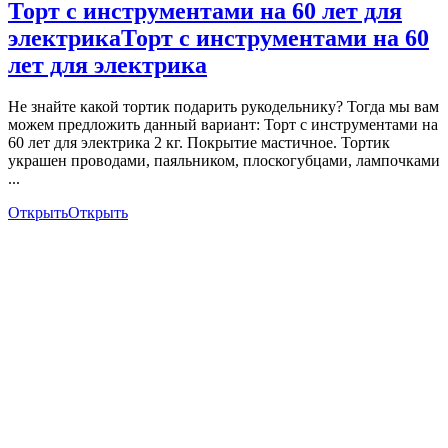
Торт с инструментами на 60 лет для
электрика
Торт с инструментами на 60
лет для электрика
Не знайте какой тортик подарить рукодельнику? Тогда мы вам
можем предложить данный вариант: Торт с инструментами на
60 лет для электрика 2 кг. Покрытие мастичное. Тортик
украшен проводами, паяльником, плоскогубцами, лампочками
...
Открыть
Открыть