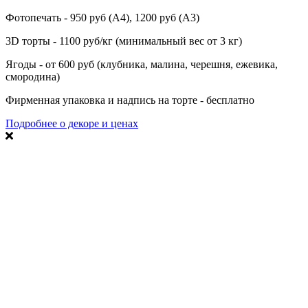
Фотопечать - 950 руб (А4), 1200 руб (А3)
3D торты - 1100 руб/кг (минимальный вес от 3 кг)
Ягоды - от 600 руб (клубника, малина, черешня, ежевика,
смородина)
Фирменная упаковка и надпись на торте - бесплатно
Подробнее о декоре и ценах