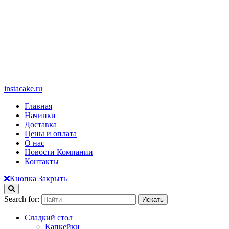
instacake.ru
Главная
Начинки
Доставка
Цены и оплата
О нас
Новости Компании
Контакты
Кнопка Закрыть
Search for:
Сладкий стол
Капкейки