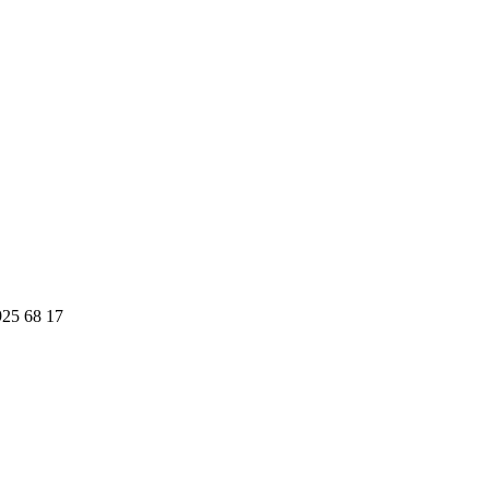
925 68 17