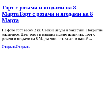
Торт с розами и ягодами на 8
Марта
Торт с розами и ягодами на 8
Марта
На фото торт весом 2 кг. Свежие ягоды и макаруни. Покрытие
мастичное. Цвет торта и надпись можно изменить. Торт с
розами и ягодами на 8 Марта можно заказать в нашей ...
Открыть
Открыть