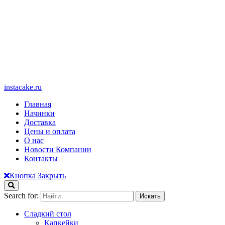
instacake.ru
Главная
Начинки
Доставка
Цены и оплата
О нас
Новости Компании
Контакты
Кнопка Закрыть
Search for:
Сладкий стол
Капкейки