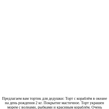
Предлагаем вам тортик для дедушки: Торт с кораблём в океане
на день рождения 2 кг. Покрытие мастичное. Торт украшен
морем с волнами, рыбками и красивым кораблём. Очень