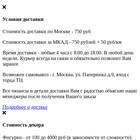
Условия доставки
Стоимость доставки по Москве - 750 руб
Стоимость доставки за МКАД - 750 рублей + 50 руб/км
Время доставки - любые 4 часа с 8:00 до 18:00. В любой день
недели. Курьер всегда на связи и обязательно позвонит Вам
заранее
Возможен самовывоз - г. Москва, ул. Паперника д.9, вход с
торца ТЦ
Все нюансы и детали доставки Вам с радостью объяснят наши
менеджеры после получения Вашего заказа
Подробнее о доствке
Стоимость декора
Фигурки - от 100 до 4000 руб (в зависимости от сложности)