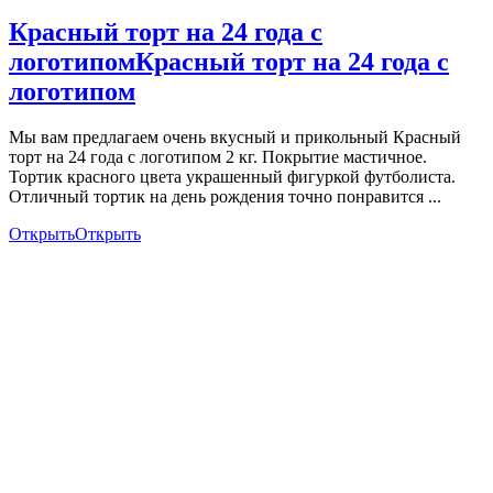
Красный торт на 24 года с
логотипом
Красный торт на 24 года с
логотипом
Мы вам предлагаем очень вкусный и прикольный Красный
торт на 24 года с логотипом 2 кг. Покрытие мастичное.
Тортик красного цвета украшенный фигуркой футболиста.
Отличный тортик на день рождения точно понравится ...
Открыть
Открыть