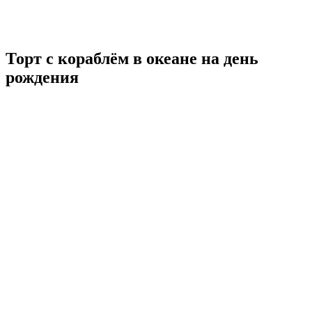
Торт с кораблём в океане на день
рождения