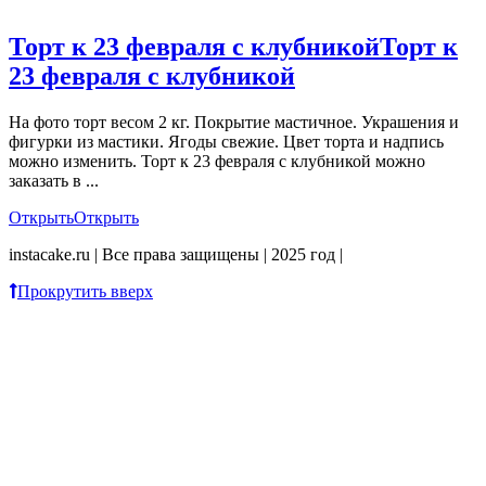
Торт к 23 февраля с клубникой
Торт к
23 февраля с клубникой
На фото торт весом 2 кг. Покрытие мастичное. Украшения и
фигурки из мастики. Ягоды свежие. Цвет торта и надпись
можно изменить. Торт к 23 февраля с клубникой можно
заказать в ...
Открыть
Открыть
instacake.ru | Все права защищены | 2025 год |
Прокрутить вверх