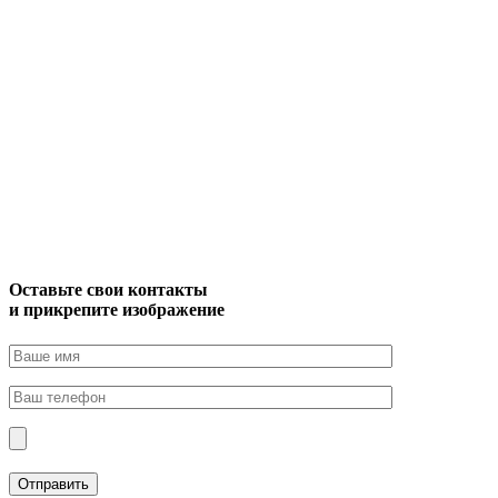
Оставьте свои контакты
и прикрепите изображение