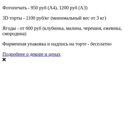
Фотопечать - 950 руб (А4), 1200 руб (А3)
3D торты - 1100 руб/кг (минимальный вес от 3 кг)
Ягоды - от 600 руб (клубника, малина, черешня, ежевика,
смородина)
Фирменная упаковка и надпись на торте - бесплатно
Подробнее о декоре и ценах