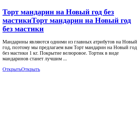
Торт мандарин на Новый год без
мастики
Торт мандарин на Новый год
без мастики
Мандарины являются одними из главных атрибутов на Новый
год, поэтому мы предлагаем вам Торт мандарин на Новый год
без мастики 1 кг. Покрытие велюровое. Тортик в виде
мандаринов станет лучшим ...
Открыть
Открыть