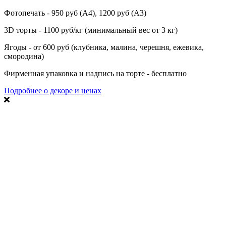
Фотопечать - 950 руб (А4), 1200 руб (А3)
3D торты - 1100 руб/кг (минимальный вес от 3 кг)
Ягоды - от 600 руб (клубника, малина, черешня, ежевика,
смородина)
Фирменная упаковка и надпись на торте - бесплатно
Подробнее о декоре и ценах