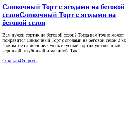
Сливочный Торт с ягодами на беговой
сезон
Сливочный Торт с ягодами на
беговой сезон
Вам нужен тортик на беговой сезон? Тогда вам точно может
понравится Сливочный Торт с ягодами на беговой сезон 2 кг.
Покрытие сливочное. Очень вкусный тортик украшенный
черникой, клубникой и малиной. Так ...
Открыть
Открыть