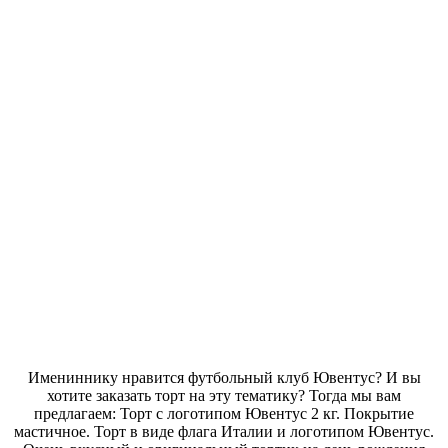
Имениннику нравится футбольный клуб Ювентус? И вы
хотите заказать торт на эту тематику? Тогда мы вам
предлагаем: Торт с логотипом Ювентус 2 кг. Покрытие
мастичное. Торт в виде флага Италии и логотипом Ювентус.