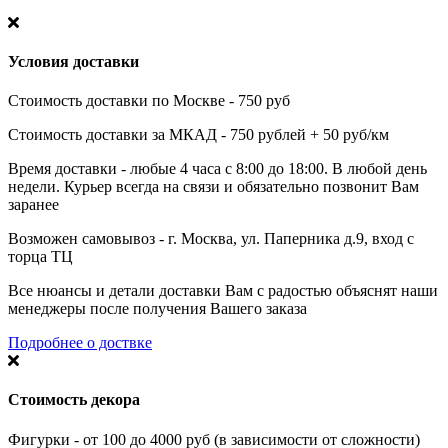
Условия доставки
Стоимость доставки по Москве - 750 руб
Стоимость доставки за МКАД - 750 рублей + 50 руб/км
Время доставки - любые 4 часа с 8:00 до 18:00. В любой день
недели. Курьер всегда на связи и обязательно позвонит Вам
заранее
Возможен самовывоз - г. Москва, ул. Паперника д.9, вход с
торца ТЦ
Все нюансы и детали доставки Вам с радостью объяснят наши
менеджеры после получения Вашего заказа
Подробнее о доствке
Стоимость декора
Фигурки - от 100 до 4000 руб (в зависимости от сложности)