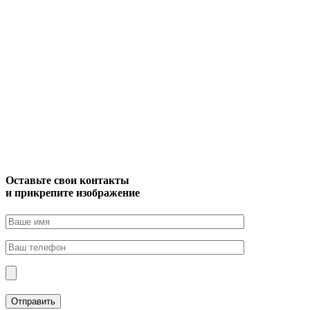
Оставьте свои контакты
и прикрепите изображение