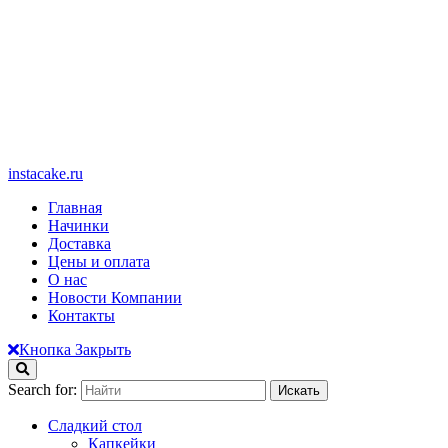
instacake.ru
Главная
Начинки
Доставка
Цены и оплата
О нас
Новости Компании
Контакты
Кнопка Закрыть
Search for:
Сладкий стол
Капкейки