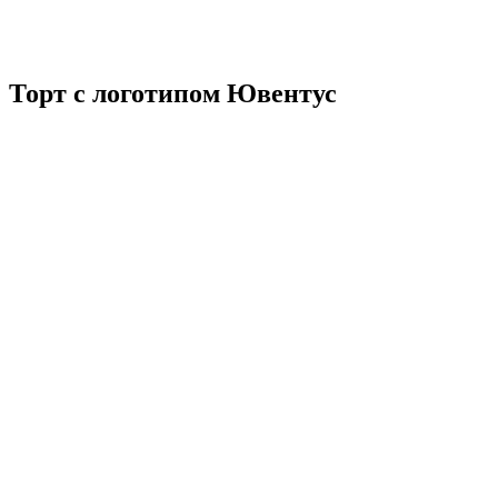
Торт с логотипом Ювентус