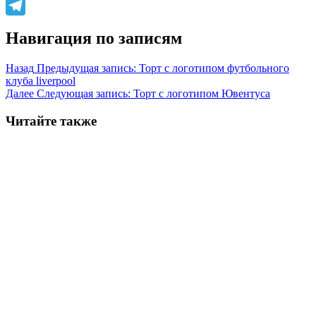
WhatsApp
Telegram
Навигация по записям
Назад
Предыдущая запись:
Торт с логотипом футбольного
клуба liverpool
Далее
Следующая запись:
Торт с логотипом Ювентуса
Читайте также