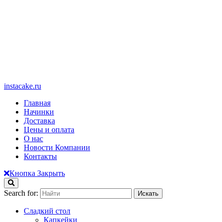
instacake.ru
Главная
Начинки
Доставка
Цены и оплата
О нас
Новости Компании
Контакты
Кнопка Закрыть
Search for:
Сладкий стол
Капкейки