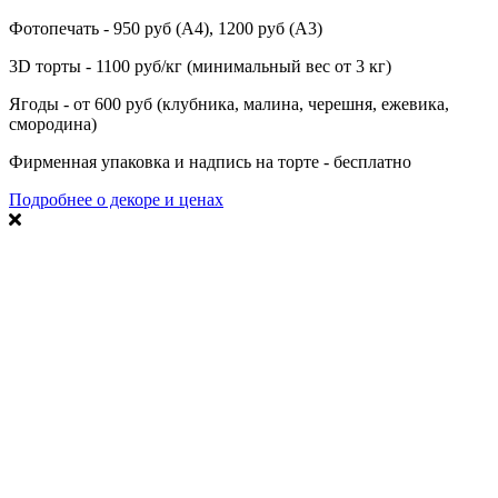
Фотопечать - 950 руб (А4), 1200 руб (А3)
3D торты - 1100 руб/кг (минимальный вес от 3 кг)
Ягоды - от 600 руб (клубника, малина, черешня, ежевика,
смородина)
Фирменная упаковка и надпись на торте - бесплатно
Подробнее о декоре и ценах