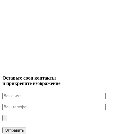
Оставьте свои контакты
и прикрепите изображение