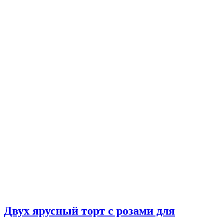
Двух ярусный торт с розами для