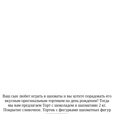
Ваш сын любит играть в шахматы и вы хотите порадовать его
вкусным оригинальным тортиком на день рождения? Тогда
мы вам предлагаем Торт с шоколадом и шахматами 2 кг.
Покрытие сливочное. Тортик с фигурками шахматных фигур