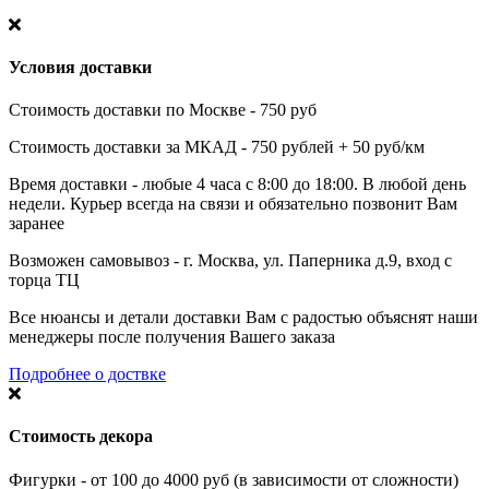
Условия доставки
Стоимость доставки по Москве - 750 руб
Стоимость доставки за МКАД - 750 рублей + 50 руб/км
Время доставки - любые 4 часа с 8:00 до 18:00. В любой день
недели. Курьер всегда на связи и обязательно позвонит Вам
заранее
Возможен самовывоз - г. Москва, ул. Паперника д.9, вход с
торца ТЦ
Все нюансы и детали доставки Вам с радостью объяснят наши
менеджеры после получения Вашего заказа
Подробнее о доствке
Стоимость декора
Фигурки - от 100 до 4000 руб (в зависимости от сложности)