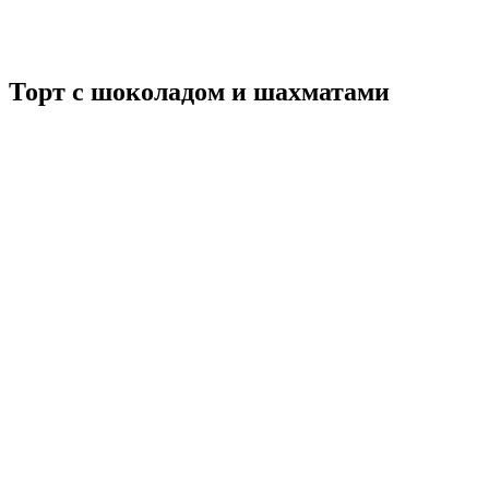
Торт с шоколадом и шахматами