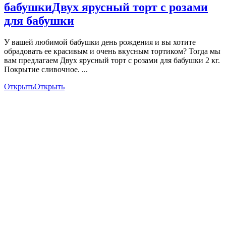
бабушки
Двух ярусный торт с розами
для бабушки
У вашей любимой бабушки день рождения и вы хотите
обрадовать ее красивым и очень вкусным тортиком? Тогда мы
вам предлагаем Двух ярусный торт с розами для бабушки 2 кг.
Покрытие сливочное. ...
Открыть
Открыть