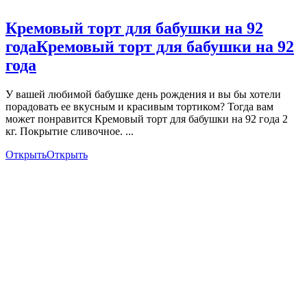
Кремовый торт для бабушки на 92
года
Кремовый торт для бабушки на 92
года
У вашей любимой бабушке день рождения и вы бы хотели
порадовать ее вкусным и красивым тортиком? Тогда вам
может понравится Кремовый торт для бабушки на 92 года 2
кг. Покрытие сливочное. ...
Открыть
Открыть