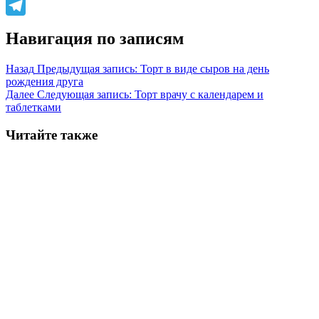
WhatsApp
Telegram
Навигация по записям
Назад
Предыдущая запись:
Торт в виде сыров на день
рождения друга
Далее
Следующая запись:
Торт врачу с календарем и
таблетками
Читайте также