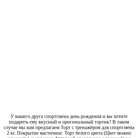
У вашего друга спортсмена день рождения и вы хотите
подарить ему вкусный и оригинальный тортик? В таком
случае мы вам предлагаем Торт с тренажёром для спортсмена
2 кг. Покрытие мастичное. Торт белого цвета (Цвет можно