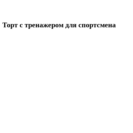
Торт с тренажером для спортсмена