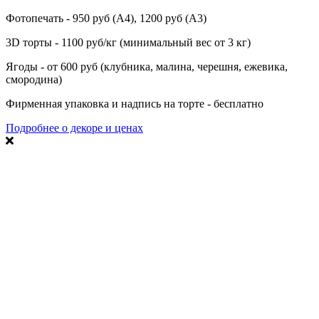
Фотопечать - 950 руб (А4), 1200 руб (А3)
3D торты - 1100 руб/кг (минимальный вес от 3 кг)
Ягоды - от 600 руб (клубника, малина, черешня, ежевика,
смородина)
Фирменная упаковка и надпись на торте - бесплатно
Подробнее о декоре и ценах