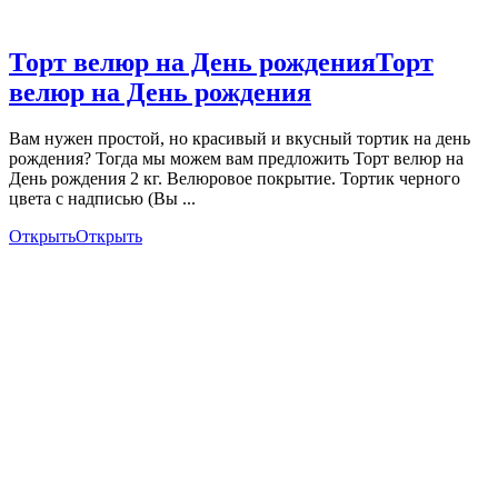
Торт велюр на День рождения
Торт
велюр на День рождения
Вам нужен простой, но красивый и вкусный тортик на день
рождения? Тогда мы можем вам предложить Торт велюр на
День рождения 2 кг. Велюровое покрытие. Тортик черного
цвета с надписью (Вы ...
Открыть
Открыть