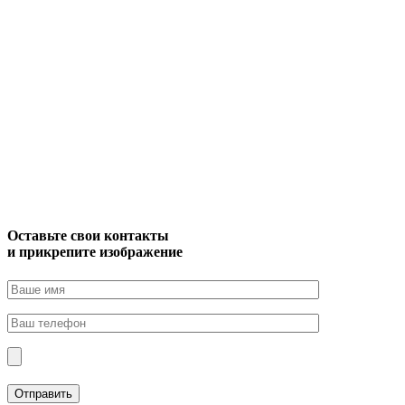
Оставьте свои контакты
и прикрепите изображение