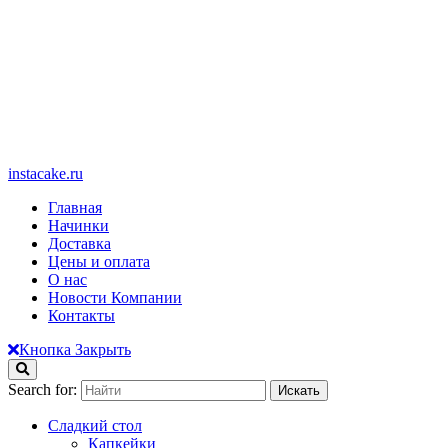
instacake.ru
Главная
Начинки
Доставка
Цены и оплата
О нас
Новости Компании
Контакты
Кнопка Закрыть
Search for:
Сладкий стол
Капкейки