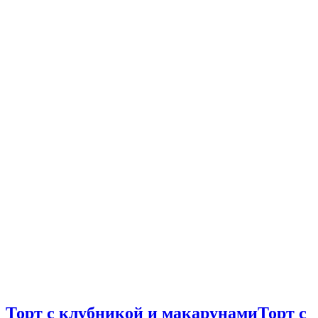
Торт с клубникой и макарунами
Торт с