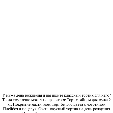
У мужа день рождения и вы ищите классный тортик для него?
Тогда ему точно может понравиться: Торт с зайцем для мужа 2
кг. Покрытие мастичное. Торт белого цвета с логотипом
Плейбоя и поцелуя. Очень вкусный тортик на день рождения