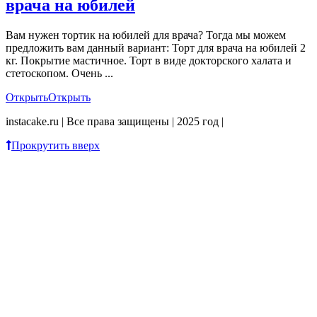
врача на юбилей
Вам нужен тортик на юбилей для врача? Тогда мы можем
предложить вам данный вариант: Торт для врача на юбилей 2
кг. Покрытие мастичное. Торт в виде докторского халата и
стетоскопом. Очень ...
Открыть
Открыть
instacake.ru | Все права защищены | 2025 год |
Прокрутить вверх