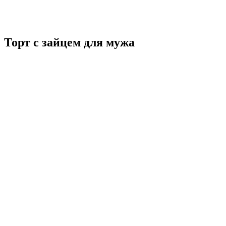
Торт с зайцем для мужа