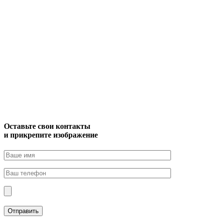
Оставьте свои контакты
и прикрепите изображение