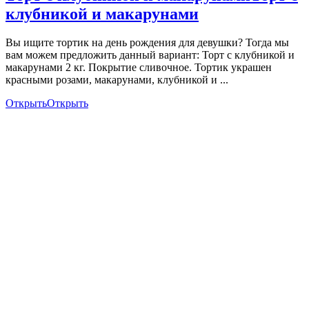
клубникой и макарунами
Вы ищите тортик на день рождения для девушки? Тогда мы
вам можем предложить данный вариант: Торт с клубникой и
макарунами 2 кг. Покрытие сливочное. Тортик украшен
красными розами, макарунами, клубникой и ...
Открыть
Открыть