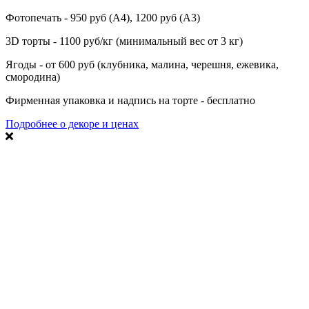
Фотопечать - 950 руб (А4), 1200 руб (А3)
3D торты - 1100 руб/кг (минимальный вес от 3 кг)
Ягоды - от 600 руб (клубника, малина, черешня, ежевика,
смородина)
Фирменная упаковка и надпись на торте - бесплатно
Подробнее о декоре и ценах