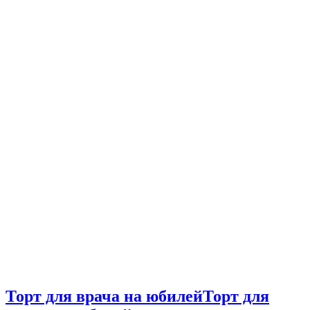
Торт для врача на юбилей
Торт для