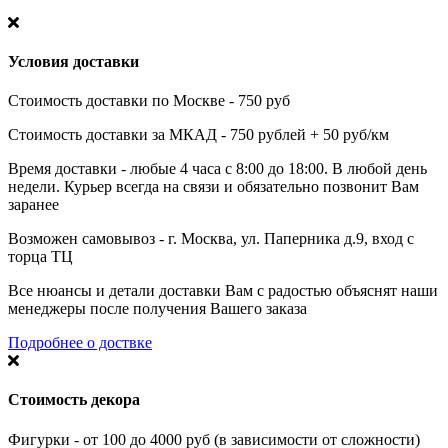
Условия доставки
Стоимость доставки по Москве - 750 руб
Стоимость доставки за МКАД - 750 рублей + 50 руб/км
Время доставки - любые 4 часа с 8:00 до 18:00. В любой день
недели. Курьер всегда на связи и обязательно позвонит Вам
заранее
Возможен самовывоз - г. Москва, ул. Паперника д.9, вход с
торца ТЦ
Все нюансы и детали доставки Вам с радостью объяснят наши
менеджеры после получения Вашего заказа
Подробнее о доствке
Стоимость декора
Фигурки - от 100 до 4000 руб (в зависимости от сложности)