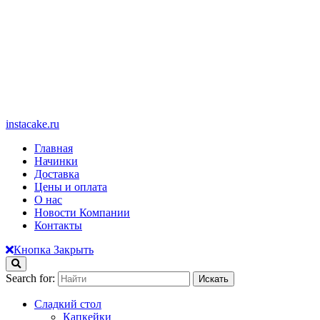
instacake.ru
Главная
Начинки
Доставка
Цены и оплата
О нас
Новости Компании
Контакты
Кнопка Закрыть
Search for:
Сладкий стол
Капкейки