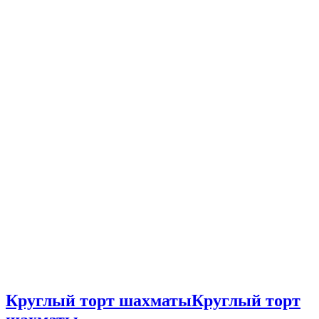
Круглый торт шахматы
Круглый торт