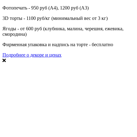
Фотопечать - 950 руб (А4), 1200 руб (А3)
3D торты - 1100 руб/кг (минимальный вес от 3 кг)
Ягоды - от 600 руб (клубника, малина, черешня, ежевика,
смородина)
Фирменная упаковка и надпись на торте - бесплатно
Подробнее о декоре и ценах