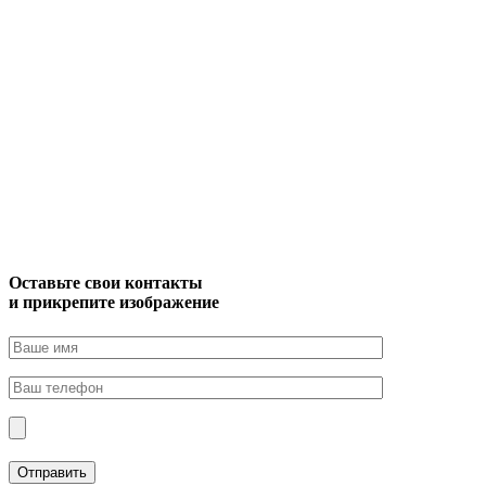
Оставьте свои контакты
и прикрепите изображение