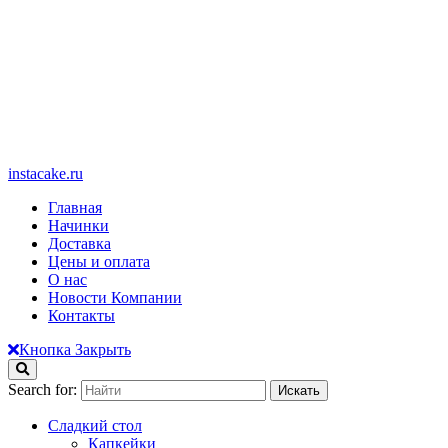
instacake.ru
Главная
Начинки
Доставка
Цены и оплата
О нас
Новости Компании
Контакты
Кнопка Закрыть
Search for:
Сладкий стол
Капкейки