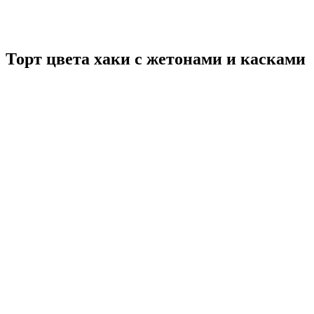
Торт цвета хаки с жетонами и касками