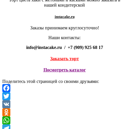
нашей кондитерской
instacake.ru
Заказы принимаем круглосуточно!
Наши контакты:
info@instacake.ru / +7 (909) 925 68 17
Заказать торт
Посмотреть каталог
Поделитесь этой страницей со своими друзьями:
Facebook
Twitter
VK
Odnoklassniki
WhatsApp