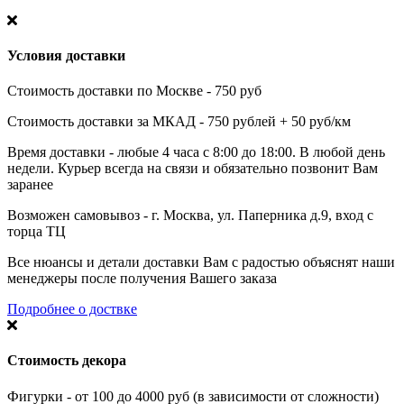
Условия доставки
Стоимость доставки по Москве - 750 руб
Стоимость доставки за МКАД - 750 рублей + 50 руб/км
Время доставки - любые 4 часа с 8:00 до 18:00. В любой день
недели. Курьер всегда на связи и обязательно позвонит Вам
заранее
Возможен самовывоз - г. Москва, ул. Паперника д.9, вход с
торца ТЦ
Все нюансы и детали доставки Вам с радостью объяснят наши
менеджеры после получения Вашего заказа
Подробнее о доствке
Стоимость декора
Фигурки - от 100 до 4000 руб (в зависимости от сложности)