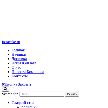
instacake.ru
Главная
Начинки
Доставка
Цены и оплата
О нас
Новости Компании
Контакты
Кнопка Закрыть
Search for:
Сладкий стол
Капкейки