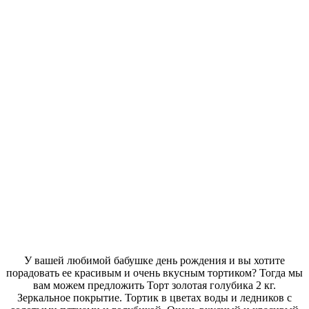
У вашей любимой бабушке день рождения и вы хотите
порадовать ее красивым и очень вкусным тортиком? Тогда мы
вам можем предложить Торт золотая голубика 2 кг.
Зеркальное покрытие. Тортик в цветах воды и ледников с