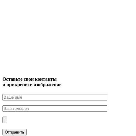
Оставьте свои контакты
и прикрепите изображение