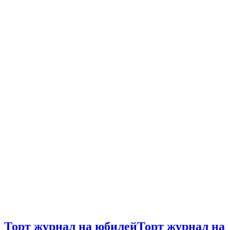
Торт журнал на юбилей
Торт журнал на