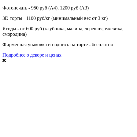
Фотопечать - 950 руб (А4), 1200 руб (А3)
3D торты - 1100 руб/кг (минимальный вес от 3 кг)
Ягоды - от 600 руб (клубника, малина, черешня, ежевика,
смородина)
Фирменная упаковка и надпись на торте - бесплатно
Подробнее о декоре и ценах