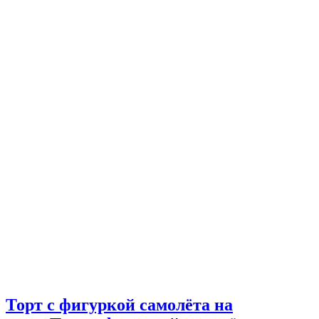
Торт с фигуркой самолёта на