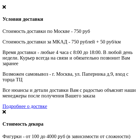
Условия доставки
Стоимость доставки по Москве - 750 руб
Стоимость доставки за МКАД - 750 рублей + 50 руб/км
Время доставки - любые 4 часа с 8:00 до 18:00. В любой день
недели. Курьер всегда на связи и обязательно позвонит Вам
заранее
Возможен самовывоз - г. Москва, ул. Паперника д.9, вход с
торца ТЦ
Все нюансы и детали доставки Вам с радостью объяснят наши
менеджеры после получения Вашего заказа
Подробнее о доствке
Стоимость декора
Фигурки - от 100 до 4000 руб (в зависимости от сложности)