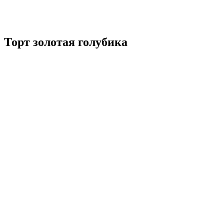
Торт золотая голубика