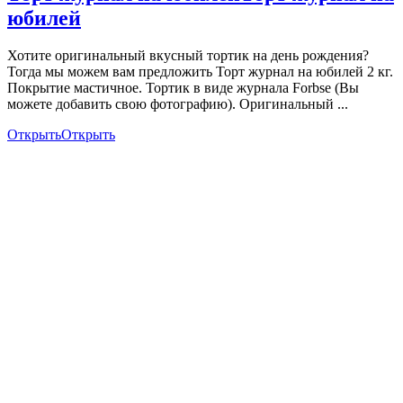
юбилей
Хотите оригинальный вкусный тортик на день рождения?
Тогда мы можем вам предложить Торт журнал на юбилей 2 кг.
Покрытие мастичное. Тортик в виде журнала Forbse (Вы
можете добавить свою фотографию). Оригинальный ...
Открыть
Открыть