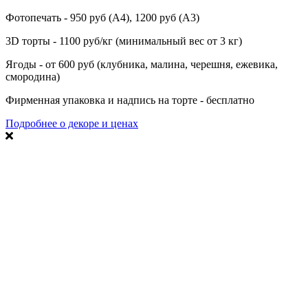
Фотопечать - 950 руб (А4), 1200 руб (А3)
3D торты - 1100 руб/кг (минимальный вес от 3 кг)
Ягоды - от 600 руб (клубника, малина, черешня, ежевика,
смородина)
Фирменная упаковка и надпись на торте - бесплатно
Подробнее о декоре и ценах