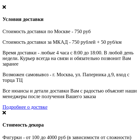
Условия доставки
Стоимость доставки по Москве - 750 руб
Стоимость доставки за МКАД - 750 рублей + 50 руб/км
Время доставки - любые 4 часа с 8:00 до 18:00. В любой день
недели. Курьер всегда на связи и обязательно позвонит Вам
заранее
Возможен самовывоз - г. Москва, ул. Паперника д.9, вход с
торца ТЦ
Все нюансы и детали доставки Вам с радостью объяснят наши
менеджеры после получения Вашего заказа
Подробнее о доствке
Стоимость декора
Фигурки - от 100 до 4000 руб (в зависимости от сложности)