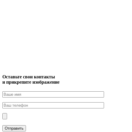
Оставьте свои контакты
и прикрепите изображение