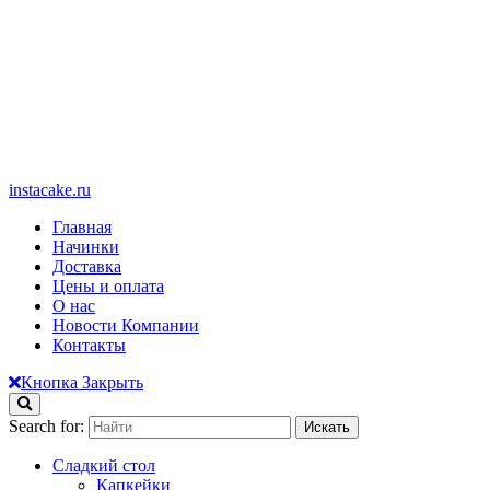
instacake.ru
Главная
Начинки
Доставка
Цены и оплата
О нас
Новости Компании
Контакты
Кнопка Закрыть
Search for:
Сладкий стол
Капкейки