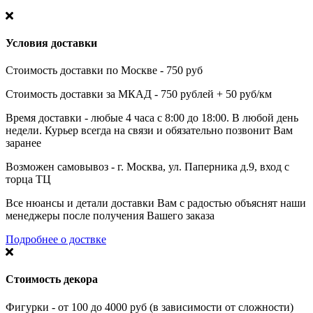
Условия доставки
Стоимость доставки по Москве - 750 руб
Стоимость доставки за МКАД - 750 рублей + 50 руб/км
Время доставки - любые 4 часа с 8:00 до 18:00. В любой день
недели. Курьер всегда на связи и обязательно позвонит Вам
заранее
Возможен самовывоз - г. Москва, ул. Паперника д.9, вход с
торца ТЦ
Все нюансы и детали доставки Вам с радостью объяснят наши
менеджеры после получения Вашего заказа
Подробнее о доствке
Стоимость декора
Фигурки - от 100 до 4000 руб (в зависимости от сложности)