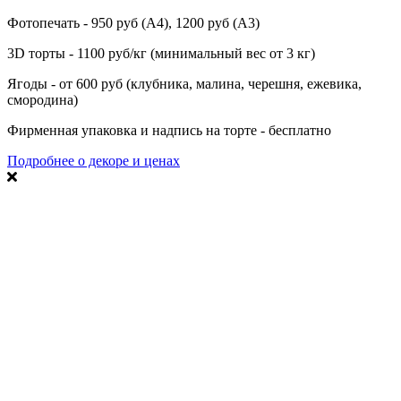
Фотопечать - 950 руб (А4), 1200 руб (А3)
3D торты - 1100 руб/кг (минимальный вес от 3 кг)
Ягоды - от 600 руб (клубника, малина, черешня, ежевика,
смородина)
Фирменная упаковка и надпись на торте - бесплатно
Подробнее о декоре и ценах