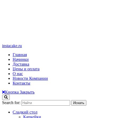
instacake.ru
Главная
Начинки
Доставка
Цены и оплата
О нас
Новости Компании
Контакты
Кнопка Закрыть
Search for:
Сладкий стол
Капкейки