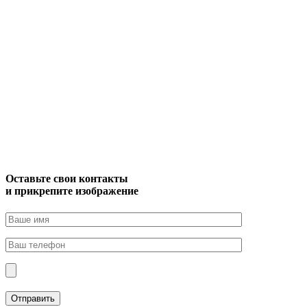
Оставьте свои контакты
и прикрепите изображение