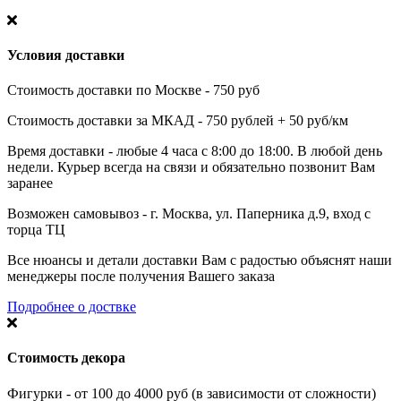
Условия доставки
Стоимость доставки по Москве - 750 руб
Стоимость доставки за МКАД - 750 рублей + 50 руб/км
Время доставки - любые 4 часа с 8:00 до 18:00. В любой день
недели. Курьер всегда на связи и обязательно позвонит Вам
заранее
Возможен самовывоз - г. Москва, ул. Паперника д.9, вход с
торца ТЦ
Все нюансы и детали доставки Вам с радостью объяснят наши
менеджеры после получения Вашего заказа
Подробнее о доствке
Стоимость декора
Фигурки - от 100 до 4000 руб (в зависимости от сложности)