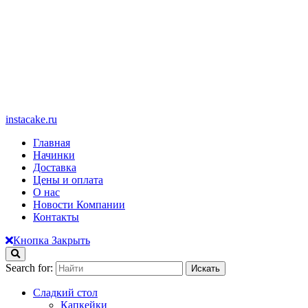
instacake.ru
Главная
Начинки
Доставка
Цены и оплата
О нас
Новости Компании
Контакты
Кнопка Закрыть
Search for:
Сладкий стол
Капкейки