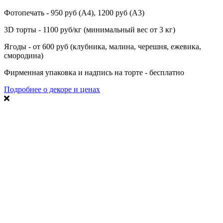
Фотопечать - 950 руб (А4), 1200 руб (А3)
3D торты - 1100 руб/кг (минимальный вес от 3 кг)
Ягоды - от 600 руб (клубника, малина, черешня, ежевика,
смородина)
Фирменная упаковка и надпись на торте - бесплатно
Подробнее о декоре и ценах