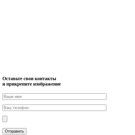
Оставьте свои контакты
и прикрепите изображение