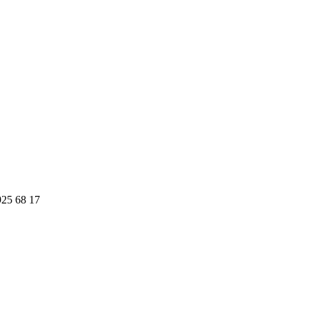
925 68 17