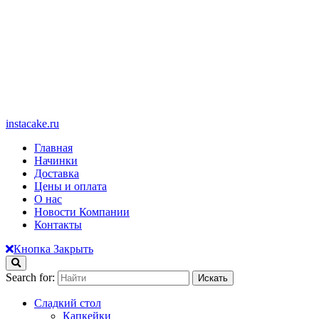
instacake.ru
Главная
Начинки
Доставка
Цены и оплата
О нас
Новости Компании
Контакты
Кнопка Закрыть
Search for:
Сладкий стол
Капкейки