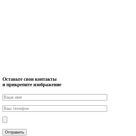
Оставьте свои контакты
и прикрепите изображение