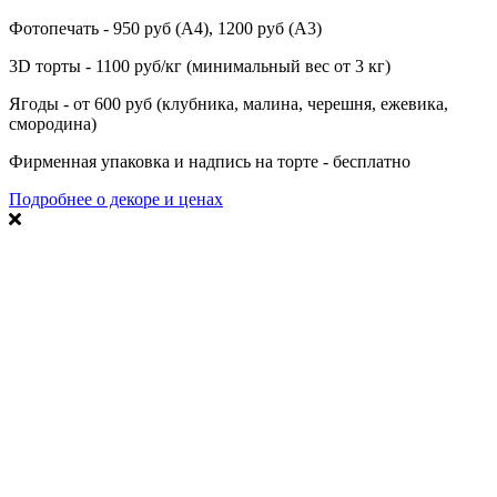
Фотопечать - 950 руб (А4), 1200 руб (А3)
3D торты - 1100 руб/кг (минимальный вес от 3 кг)
Ягоды - от 600 руб (клубника, малина, черешня, ежевика,
смородина)
Фирменная упаковка и надпись на торте - бесплатно
Подробнее о декоре и ценах