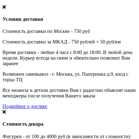
Условия доставки
Стоимость доставки по Москве - 750 руб
Стоимость доставки за МКАД - 750 рублей + 50 руб/км
Время доставки - любые 4 часа с 8:00 до 18:00. В любой день
недели. Курьер всегда на связи и обязательно позвонит Вам
заранее
Возможен самовывоз - г. Москва, ул. Паперника д.9, вход с
торца ТЦ
Все нюансы и детали доставки Вам с радостью объяснят наши
менеджеры после получения Вашего заказа
Подробнее о доствке
Стоимость декора
Фигурки - от 100 до 4000 руб (в зависимости от сложности)