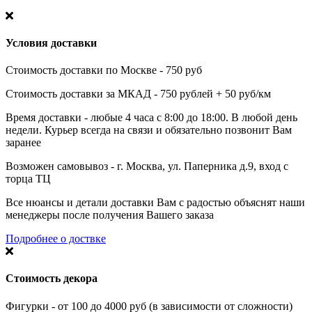
Условия доставки
Стоимость доставки по Москве - 750 руб
Стоимость доставки за МКАД - 750 рублей + 50 руб/км
Время доставки - любые 4 часа с 8:00 до 18:00. В любой день
недели. Курьер всегда на связи и обязательно позвонит Вам
заранее
Возможен самовывоз - г. Москва, ул. Паперника д.9, вход с
торца ТЦ
Все нюансы и детали доставки Вам с радостью объяснят наши
менеджеры после получения Вашего заказа
Подробнее о доствке
Стоимость декора
Фигурки - от 100 до 4000 руб (в зависимости от сложности)