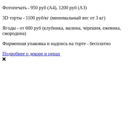
Фотопечать - 950 руб (А4), 1200 руб (А3)
3D торты - 1100 руб/кг (минимальный вес от 3 кг)
Ягоды - от 600 руб (клубника, малина, черешня, ежевика,
смородина)
Фирменная упаковка и надпись на торте - бесплатно
Подробнее о декоре и ценах