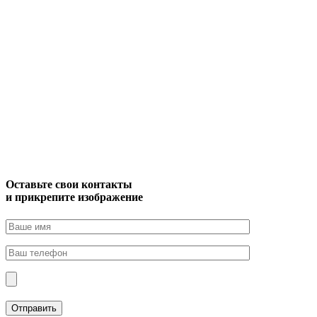
Оставьте свои контакты
и прикрепите изображение