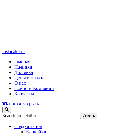
instacake.ru
Главная
Начинки
Доставка
Цены и оплата
О нас
Новости Компании
Контакты
Кнопка Закрыть
Search for:
Сладкий стол
Капкейки