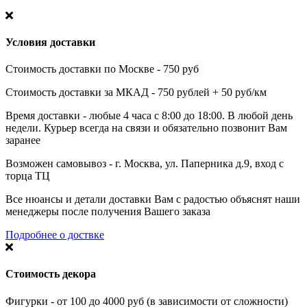
Условия доставки
Стоимость доставки по Москве - 750 руб
Стоимость доставки за МКАД - 750 рублей + 50 руб/км
Время доставки - любые 4 часа с 8:00 до 18:00. В любой день
недели. Курьер всегда на связи и обязательно позвонит Вам
заранее
Возможен самовывоз - г. Москва, ул. Паперника д.9, вход с
торца ТЦ
Все нюансы и детали доставки Вам с радостью объяснят наши
менеджеры после получения Вашего заказа
Подробнее о доствке
Стоимость декора
Фигурки - от 100 до 4000 руб (в зависимости от сложности)