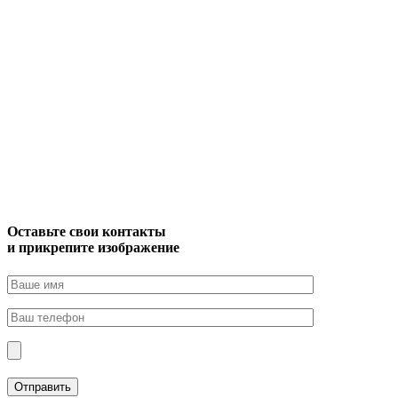
Оставьте свои контакты
и прикрепите изображение