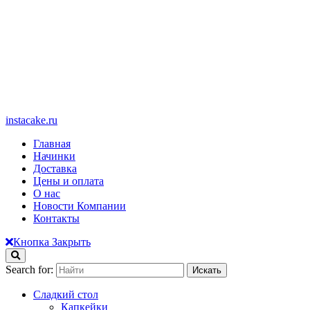
instacake.ru
Главная
Начинки
Доставка
Цены и оплата
О нас
Новости Компании
Контакты
Кнопка Закрыть
Search for:
Сладкий стол
Капкейки