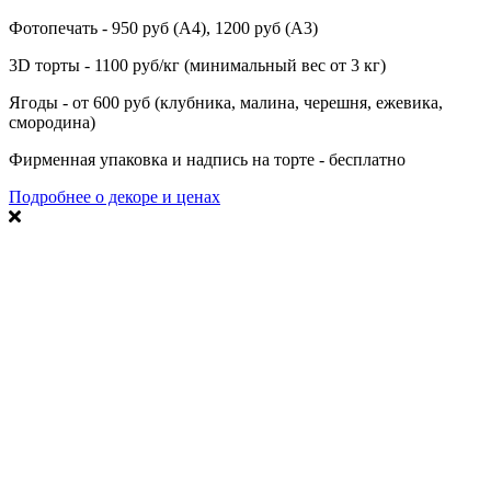
Фотопечать - 950 руб (А4), 1200 руб (А3)
3D торты - 1100 руб/кг (минимальный вес от 3 кг)
Ягоды - от 600 руб (клубника, малина, черешня, ежевика,
смородина)
Фирменная упаковка и надпись на торте - бесплатно
Подробнее о декоре и ценах