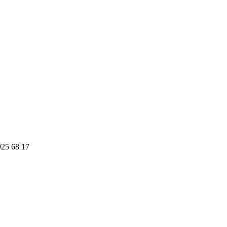
925 68 17