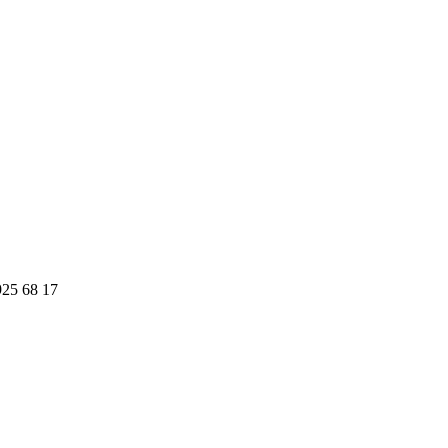
925 68 17