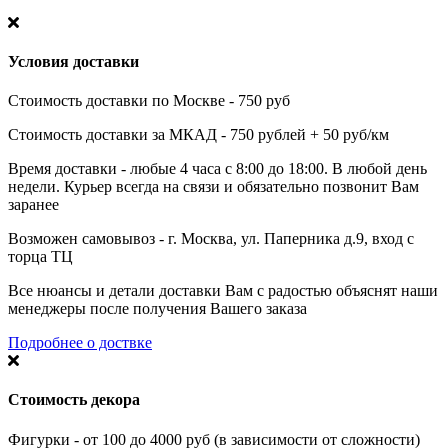
Условия доставки
Стоимость доставки по Москве - 750 руб
Стоимость доставки за МКАД - 750 рублей + 50 руб/км
Время доставки - любые 4 часа с 8:00 до 18:00. В любой день
недели. Курьер всегда на связи и обязательно позвонит Вам
заранее
Возможен самовывоз - г. Москва, ул. Паперника д.9, вход с
торца ТЦ
Все нюансы и детали доставки Вам с радостью объяснят наши
менеджеры после получения Вашего заказа
Подробнее о доствке
Стоимость декора
Фигурки - от 100 до 4000 руб (в зависимости от сложности)