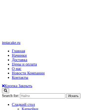
instacake.ru
Главная
Начинки
Доставка
Цены и оплата
О нас
Новости Компании
Контакты
Кнопка Закрыть
Search for:
Сладкий стол
Капкейки