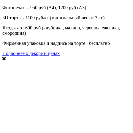
Фотопечать - 950 руб (А4), 1200 руб (А3)
3D торты - 1100 руб/кг (минимальный вес от 3 кг)
Ягоды - от 600 руб (клубника, малина, черешня, ежевика,
смородина)
Фирменная упаковка и надпись на торте - бесплатно
Подробнее о декоре и ценах