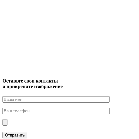
Оставьте свои контакты
и прикрепите изображение