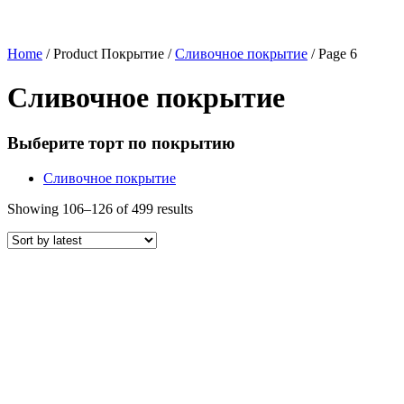
Home
/ Product Покрытие /
Сливочное покрытие
/ Page 6
Сливочное покрытие
Выберите торт по покрытию
Сливочное покрытие
Showing 106–126 of 499 results