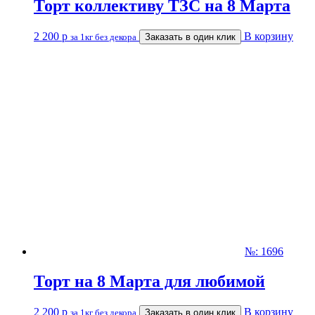
Торт коллективу ТЗС на 8 Марта
2 200
р
В корзину
за 1кг без декора
Заказать в один клик
№: 1696
Торт на 8 Марта для любимой
2 200
р
В корзину
за 1кг без декора
Заказать в один клик