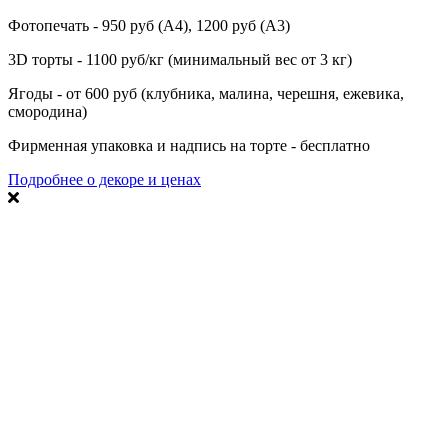
Фотопечать - 950 руб (А4), 1200 руб (А3)
3D торты - 1100 руб/кг (минимальный вес от 3 кг)
Ягоды - от 600 руб (клубника, малина, черешня, ежевика,
смородина)
Фирменная упаковка и надпись на торте - бесплатно
Подробнее о декоре и ценах