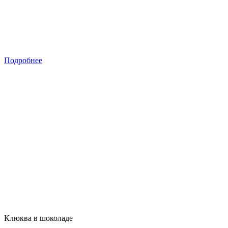
Подробнее
Клюква в шоколаде