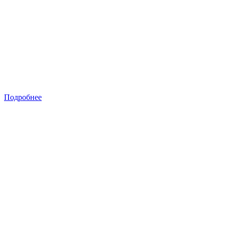
Подробнее