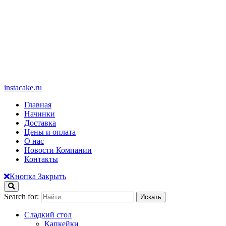
instacake.ru
Главная
Начинки
Доставка
Цены и оплата
О нас
Новости Компании
Контакты
Кнопка Закрыть
Search for:
Сладкий стол
Капкейки