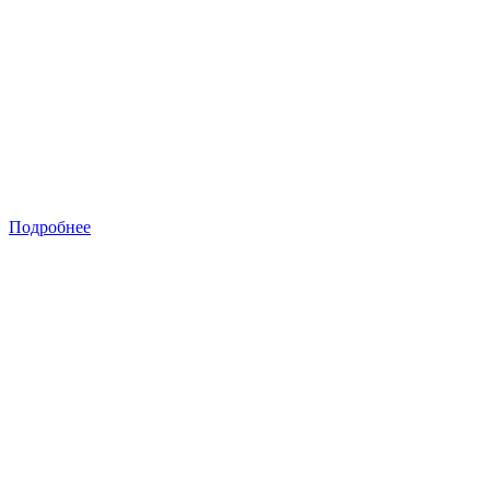
Подробнее