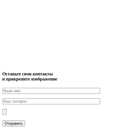
Оставьте свои контакты
и прикрепите изображение