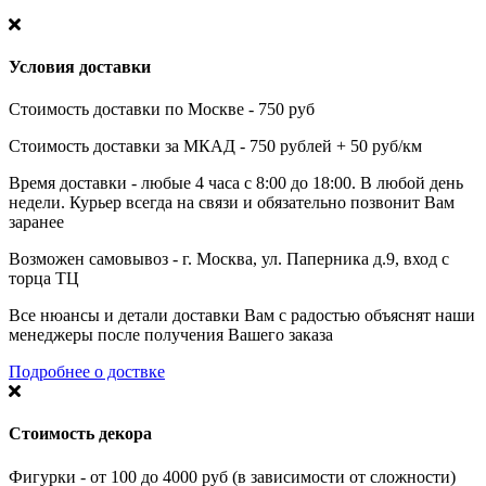
Условия доставки
Стоимость доставки по Москве - 750 руб
Стоимость доставки за МКАД - 750 рублей + 50 руб/км
Время доставки - любые 4 часа с 8:00 до 18:00. В любой день
недели. Курьер всегда на связи и обязательно позвонит Вам
заранее
Возможен самовывоз - г. Москва, ул. Паперника д.9, вход с
торца ТЦ
Все нюансы и детали доставки Вам с радостью объяснят наши
менеджеры после получения Вашего заказа
Подробнее о доствке
Стоимость декора
Фигурки - от 100 до 4000 руб (в зависимости от сложности)