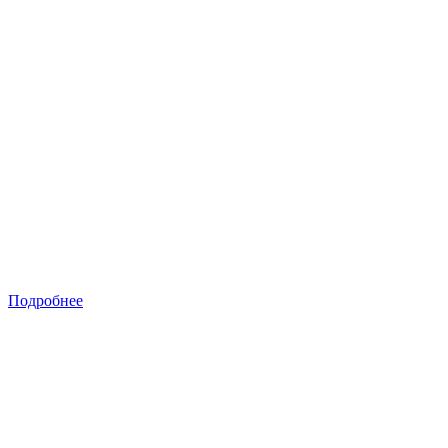
Подробнее