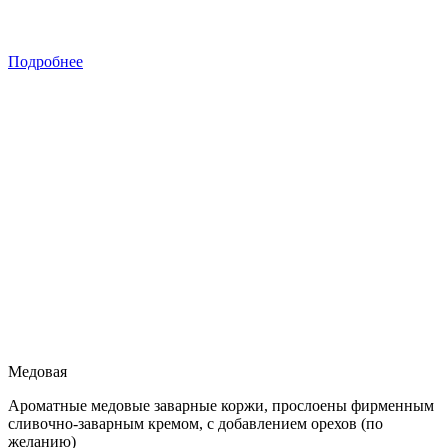
Подробнее
Медовая
Ароматные медовые заварные коржи, прослоены фирменным
сливочно-заварным кремом, с добавлением орехов (по
желанию)