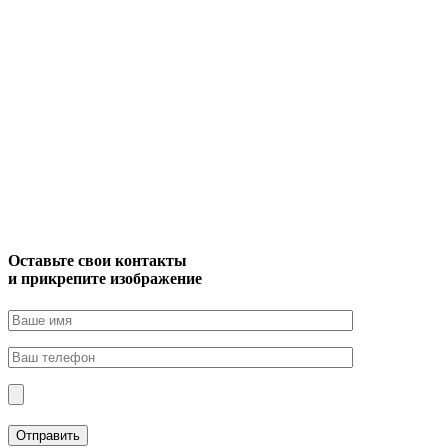
Оставьте свои контакты
и прикрепите изображение