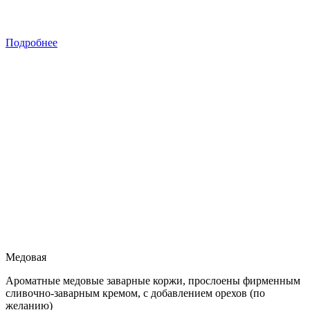
Подробнее
Медовая
Ароматные медовые заварные коржи, прослоены фирменным
сливочно-заварным кремом, с добавлением орехов (по
желанию)