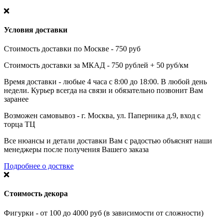
Условия доставки
Стоимость доставки по Москве - 750 руб
Стоимость доставки за МКАД - 750 рублей + 50 руб/км
Время доставки - любые 4 часа с 8:00 до 18:00. В любой день
недели. Курьер всегда на связи и обязательно позвонит Вам
заранее
Возможен самовывоз - г. Москва, ул. Паперника д.9, вход с
торца ТЦ
Все нюансы и детали доставки Вам с радостью объяснят наши
менеджеры после получения Вашего заказа
Подробнее о доствке
Стоимость декора
Фигурки - от 100 до 4000 руб (в зависимости от сложности)