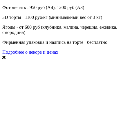
Фотопечать - 950 руб (А4), 1200 руб (А3)
3D торты - 1100 руб/кг (минимальный вес от 3 кг)
Ягоды - от 600 руб (клубника, малина, черешня, ежевика,
смородина)
Фирменная упаковка и надпись на торте - бесплатно
Подробнее о декоре и ценах