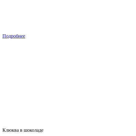
Подробнее
Клюква в шоколаде