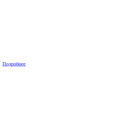
Подробнее