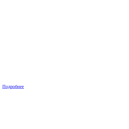
Подробнее