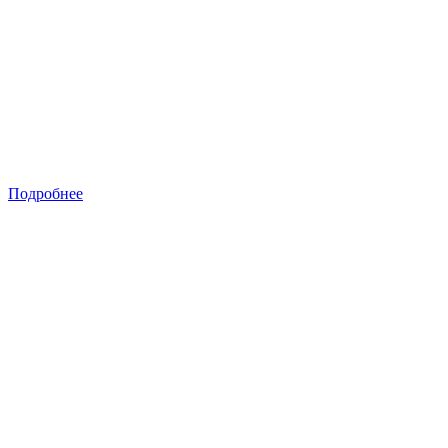
Подробнее