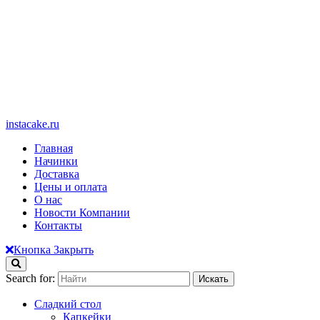
instacake.ru
Главная
Начинки
Доставка
Цены и оплата
О нас
Новости Компании
Контакты
Кнопка Закрыть
Search for:
Сладкий стол
Капкейки