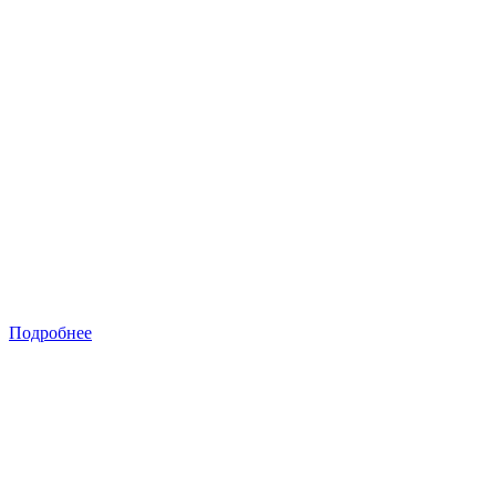
Подробнее