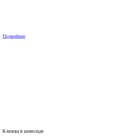
Подробнее
Клюква в шоколаде