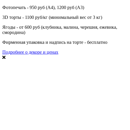
Фотопечать - 950 руб (А4), 1200 руб (А3)
3D торты - 1100 руб/кг (минимальный вес от 3 кг)
Ягоды - от 600 руб (клубника, малина, черешня, ежевика,
смородина)
Фирменная упаковка и надпись на торте - бесплатно
Подробнее о декоре и ценах