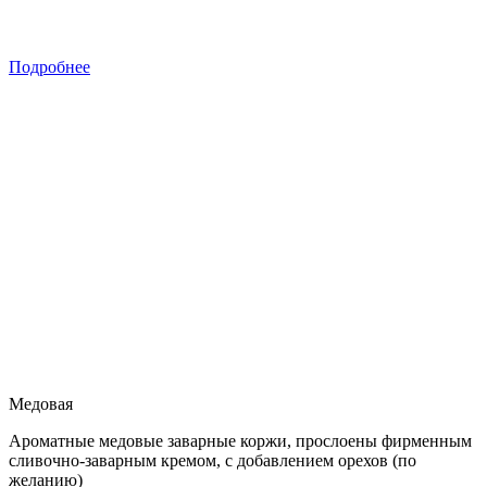
Подробнее
Медовая
Ароматные медовые заварные коржи, прослоены фирменным
сливочно-заварным кремом, с добавлением орехов (по
желанию)