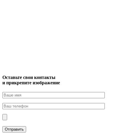
Оставьте свои контакты
и прикрепите изображение