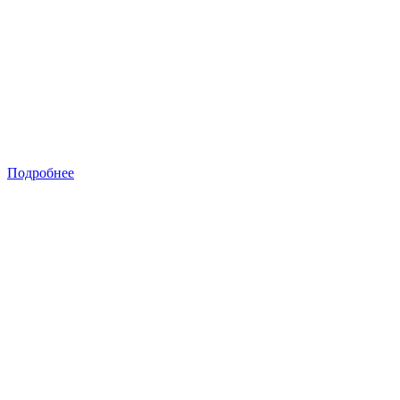
Подробнее