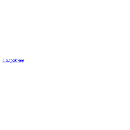
Подробнее