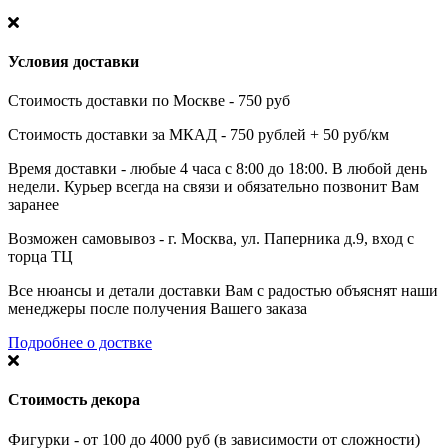
Условия доставки
Стоимость доставки по Москве - 750 руб
Стоимость доставки за МКАД - 750 рублей + 50 руб/км
Время доставки - любые 4 часа с 8:00 до 18:00. В любой день
недели. Курьер всегда на связи и обязательно позвонит Вам
заранее
Возможен самовывоз - г. Москва, ул. Паперника д.9, вход с
торца ТЦ
Все нюансы и детали доставки Вам с радостью объяснят наши
менеджеры после получения Вашего заказа
Подробнее о доствке
Стоимость декора
Фигурки - от 100 до 4000 руб (в зависимости от сложности)