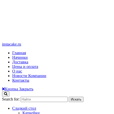
instacake.ru
Главная
Начинки
Доставка
Цены и оплата
О нас
Новости Компании
Контакты
Кнопка Закрыть
Search for:
Сладкий стол
Капкейки