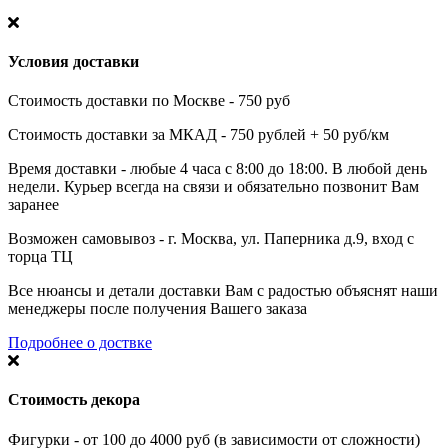
Условия доставки
Стоимость доставки по Москве - 750 руб
Стоимость доставки за МКАД - 750 рублей + 50 руб/км
Время доставки - любые 4 часа с 8:00 до 18:00. В любой день
недели. Курьер всегда на связи и обязательно позвонит Вам
заранее
Возможен самовывоз - г. Москва, ул. Паперника д.9, вход с
торца ТЦ
Все нюансы и детали доставки Вам с радостью объяснят наши
менеджеры после получения Вашего заказа
Подробнее о доствке
Стоимость декора
Фигурки - от 100 до 4000 руб (в зависимости от сложности)