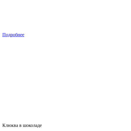
Подробнее
Клюква в шоколаде