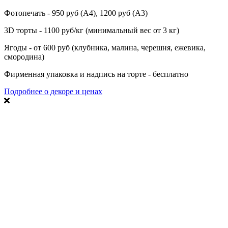
Фотопечать - 950 руб (А4), 1200 руб (А3)
3D торты - 1100 руб/кг (минимальный вес от 3 кг)
Ягоды - от 600 руб (клубника, малина, черешня, ежевика,
смородина)
Фирменная упаковка и надпись на торте - бесплатно
Подробнее о декоре и ценах