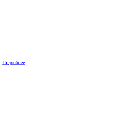
Подробнее