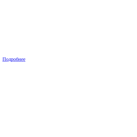
Подробнее