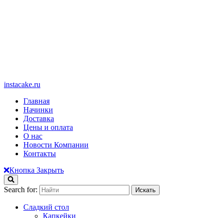
instacake.ru
Главная
Начинки
Доставка
Цены и оплата
О нас
Новости Компании
Контакты
Кнопка Закрыть
Search for:
Сладкий стол
Капкейки