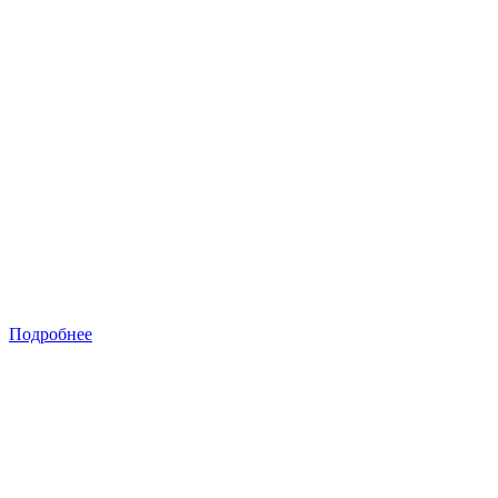
Подробнее