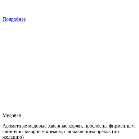
Подробнее
Медовая
Ароматные медовые заварные коржи, прослоены фирменным
сливочно-заварным кремом, с добавлением орехов (по
желанию)