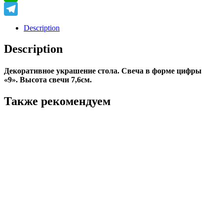
WhatsApp
Telegram
Description
Description
Декоративное украшение стола. Свеча в форме цифры
«9». Высота свечи 7,6см.
Также рекомендуем