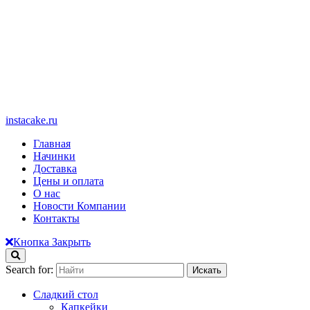
instacake.ru
Главная
Начинки
Доставка
Цены и оплата
О нас
Новости Компании
Контакты
Кнопка Закрыть
Search for:
Сладкий стол
Капкейки