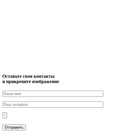
Оставьте свои контакты
и прикрепите изображение