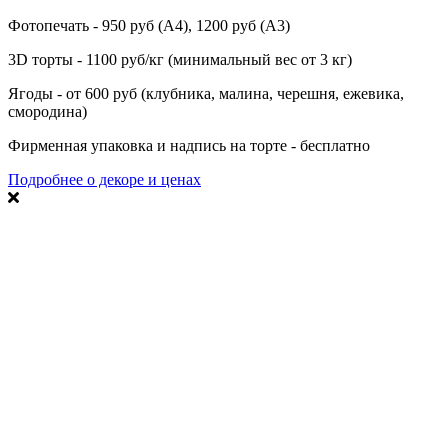
Фотопечать - 950 руб (А4), 1200 руб (А3)
3D торты - 1100 руб/кг (минимальный вес от 3 кг)
Ягоды - от 600 руб (клубника, малина, черешня, ежевика,
смородина)
Фирменная упаковка и надпись на торте - бесплатно
Подробнее о декоре и ценах