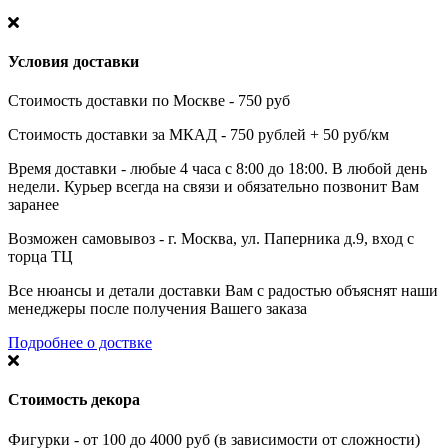
Условия доставки
Стоимость доставки по Москве - 750 руб
Стоимость доставки за МКАД - 750 рублей + 50 руб/км
Время доставки - любые 4 часа с 8:00 до 18:00. В любой день
недели. Курьер всегда на связи и обязательно позвонит Вам
заранее
Возможен самовывоз - г. Москва, ул. Паперника д.9, вход с
торца ТЦ
Все нюансы и детали доставки Вам с радостью объяснят наши
менеджеры после получения Вашего заказа
Подробнее о доствке
Стоимость декора
Фигурки - от 100 до 4000 руб (в зависимости от сложности)