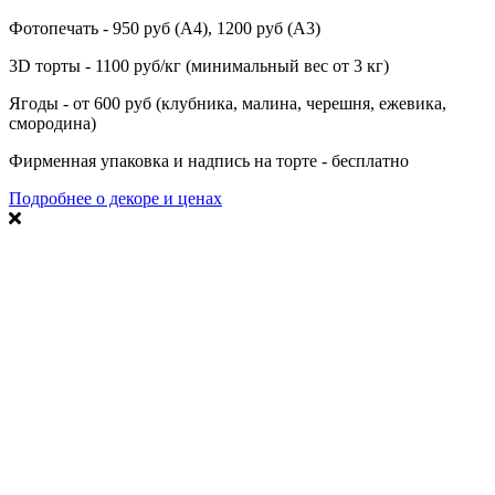
Фотопечать - 950 руб (А4), 1200 руб (А3)
3D торты - 1100 руб/кг (минимальный вес от 3 кг)
Ягоды - от 600 руб (клубника, малина, черешня, ежевика,
смородина)
Фирменная упаковка и надпись на торте - бесплатно
Подробнее о декоре и ценах