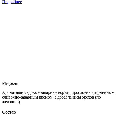
Подробнее
Медовая
Ароматные медовые заварные коржи, прослоены фирменным
сливочно-заварным кремом, с добавлением орехов (по
желанию)
Состав