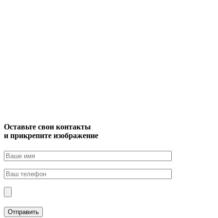
Оставьте свои контакты
и прикрепите изображение