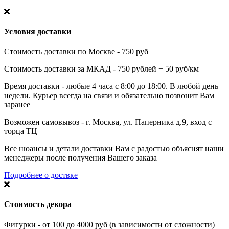
Условия доставки
Стоимость доставки по Москве - 750 руб
Стоимость доставки за МКАД - 750 рублей + 50 руб/км
Время доставки - любые 4 часа с 8:00 до 18:00. В любой день
недели. Курьер всегда на связи и обязательно позвонит Вам
заранее
Возможен самовывоз - г. Москва, ул. Паперника д.9, вход с
торца ТЦ
Все нюансы и детали доставки Вам с радостью объяснят наши
менеджеры после получения Вашего заказа
Подробнее о доствке
Стоимость декора
Фигурки - от 100 до 4000 руб (в зависимости от сложности)