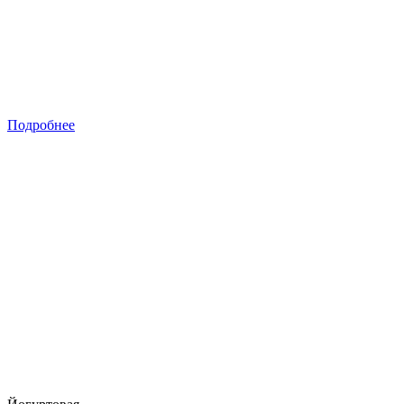
Подробнее