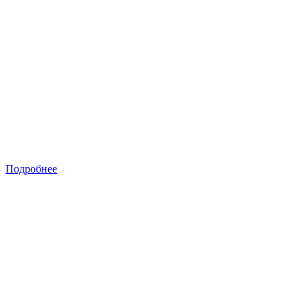
Подробнее