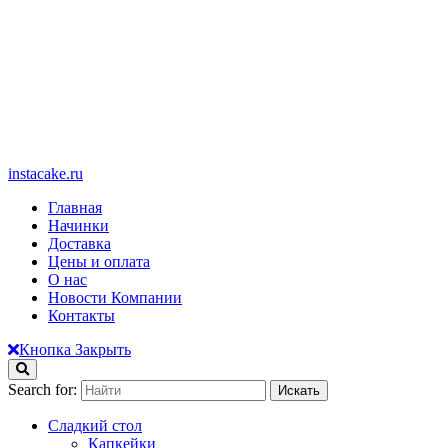
instacake.ru
Главная
Начинки
Доставка
Цены и оплата
О нас
Новости Компании
Контакты
Кнопка Закрыть
Search for:
Сладкий стол
Капкейки