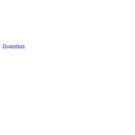
Подробнее