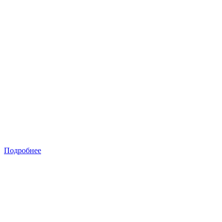
Подробнее