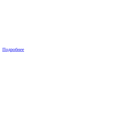
Подробнее