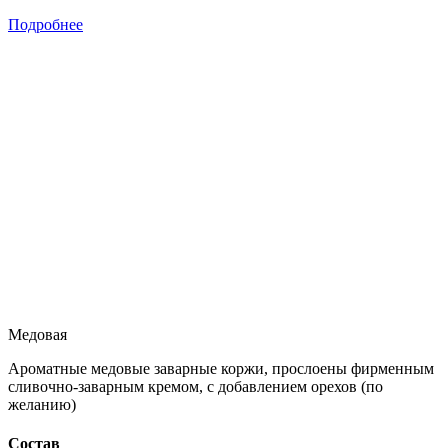
Подробнее
Медовая
Ароматные медовые заварные коржи, прослоены фирменным
сливочно-заварным кремом, с добавлением орехов (по
желанию)
Состав