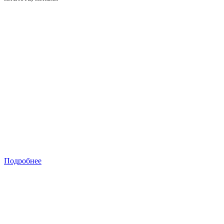
Подробнее