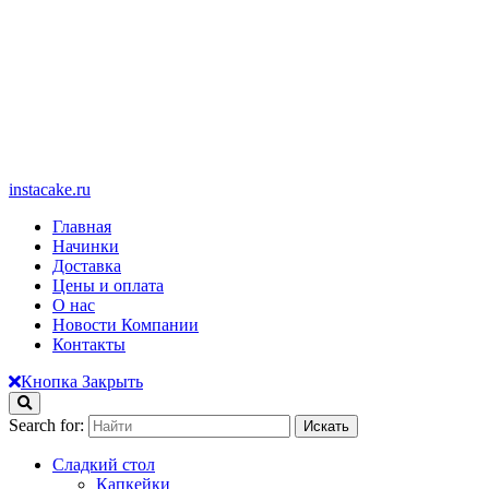
instacake.ru
Главная
Начинки
Доставка
Цены и оплата
О нас
Новости Компании
Контакты
Кнопка Закрыть
Search for:
Сладкий стол
Капкейки