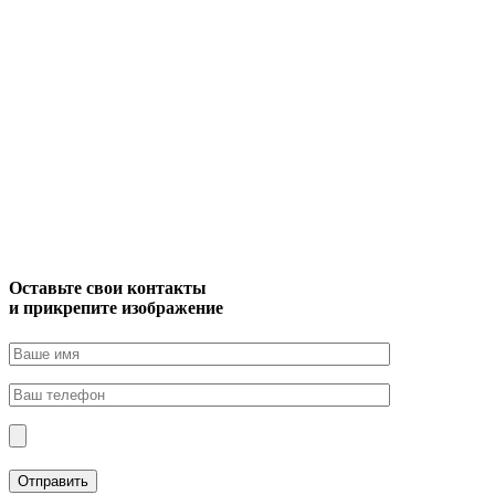
Оставьте свои контакты
и прикрепите изображение