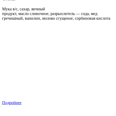
Мука в/с, сахар, яичный
продукт, масло сливочное, разрыхлитель — сода, мед
гречишный, ванилин, молоко сгущеное, сорбиновая кислота
Подробнее