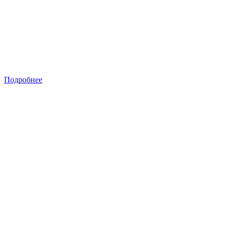
Подробнее