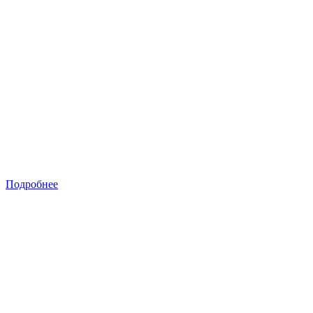
Подробнее