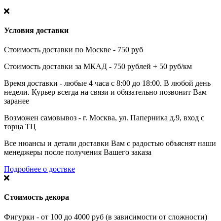
Условия доставки
Стоимость доставки по Москве - 750 руб
Стоимость доставки за МКАД - 750 рублей + 50 руб/км
Время доставки - любые 4 часа с 8:00 до 18:00. В любой день
недели. Курьер всегда на связи и обязательно позвонит Вам
заранее
Возможен самовывоз - г. Москва, ул. Паперника д.9, вход с
торца ТЦ
Все нюансы и детали доставки Вам с радостью объяснят наши
менеджеры после получения Вашего заказа
Подробнее о доствке
Стоимость декора
Фигурки - от 100 до 4000 руб (в зависимости от сложности)