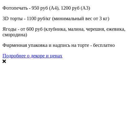
Фотопечать - 950 руб (А4), 1200 руб (А3)
3D торты - 1100 руб/кг (минимальный вес от 3 кг)
Ягоды - от 600 руб (клубника, малина, черешня, ежевика,
смородина)
Фирменная упаковка и надпись на торте - бесплатно
Подробнее о декоре и ценах