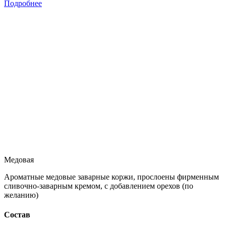
Подробнее
Медовая
Ароматные медовые заварные коржи, прослоены фирменным
сливочно-заварным кремом, с добавлением орехов (по
желанию)
Состав