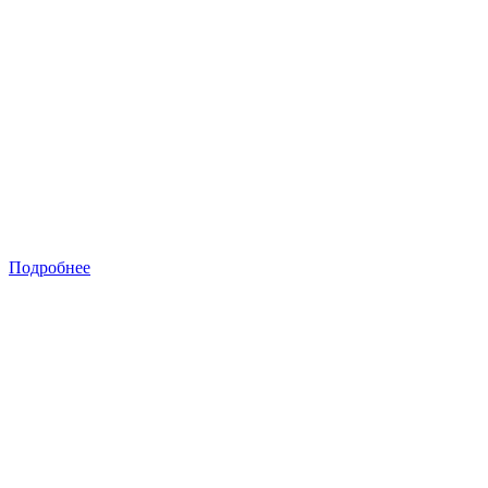
Подробнее