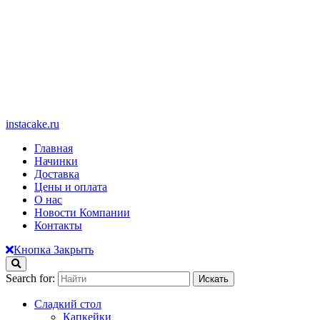
instacake.ru
Главная
Начинки
Доставка
Цены и оплата
О нас
Новости Компании
Контакты
Кнопка Закрыть
Search for:
Сладкий стол
Капкейки