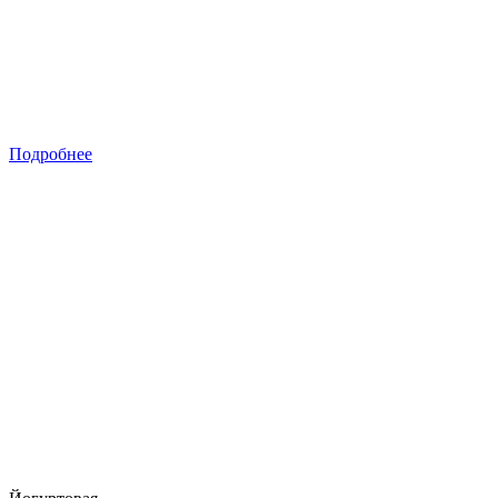
Подробнее