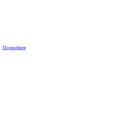
Подробнее