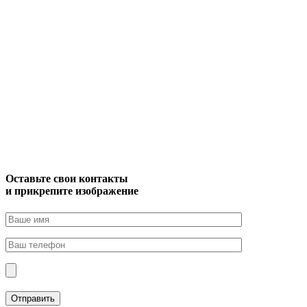
Оставьте свои контакты
и прикрепите изображение