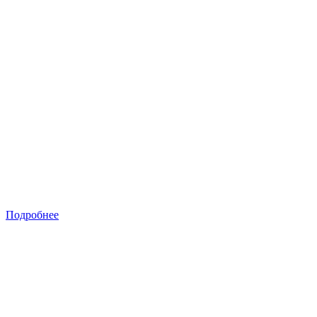
Подробнее