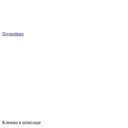
Подробнее
Клюква в шоколаде