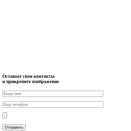
Оставьте свои контакты
и прикрепите изображение