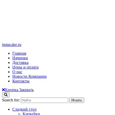
instacake.ru
Главная
Начинки
Доставка
Цены и оплата
О нас
Новости Компании
Контакты
Кнопка Закрыть
Search for:
Сладкий стол
Капкейки