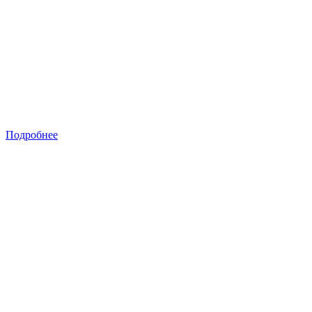
Подробнее