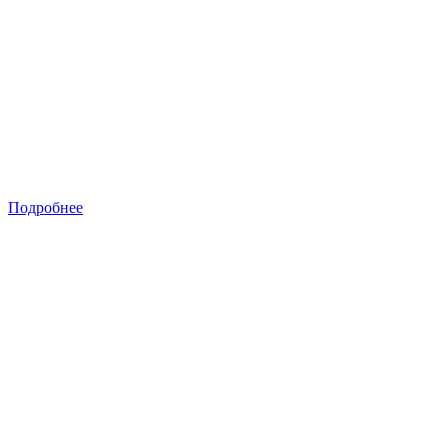
Подробнее