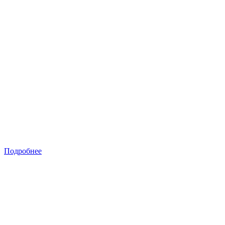
Подробнее