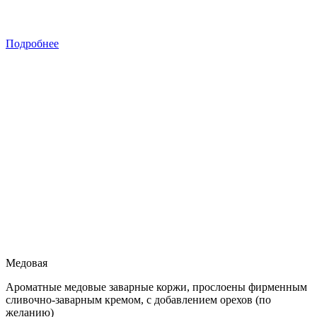
Подробнее
Медовая
Ароматные медовые заварные коржи, прослоены фирменным
сливочно-заварным кремом, с добавлением орехов (по
желанию)