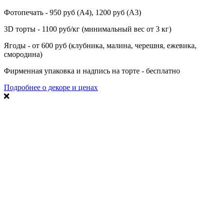
Фотопечать - 950 руб (А4), 1200 руб (А3)
3D торты - 1100 руб/кг (минимальный вес от 3 кг)
Ягоды - от 600 руб (клубника, малина, черешня, ежевика,
смородина)
Фирменная упаковка и надпись на торте - бесплатно
Подробнее о декоре и ценах