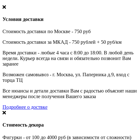
Условия доставки
Стоимость доставки по Москве - 750 руб
Стоимость доставки за МКАД - 750 рублей + 50 руб/км
Время доставки - любые 4 часа с 8:00 до 18:00. В любой день
недели. Курьер всегда на связи и обязательно позвонит Вам
заранее
Возможен самовывоз - г. Москва, ул. Паперника д.9, вход с
торца ТЦ
Все нюансы и детали доставки Вам с радостью объяснят наши
менеджеры после получения Вашего заказа
Подробнее о доствке
Стоимость декора
Фигурки - от 100 до 4000 руб (в зависимости от сложности)