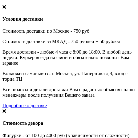
Условия доставки
Стоимость доставки по Москве - 750 руб
Стоимость доставки за МКАД - 750 рублей + 50 руб/км
Время доставки - любые 4 часа с 8:00 до 18:00. В любой день
недели. Курьер всегда на связи и обязательно позвонит Вам
заранее
Возможен самовывоз - г. Москва, ул. Паперника д.9, вход с
торца ТЦ
Все нюансы и детали доставки Вам с радостью объяснят наши
менеджеры после получения Вашего заказа
Подробнее о доствке
Стоимость декора
Фигурки - от 100 до 4000 руб (в зависимости от сложности)