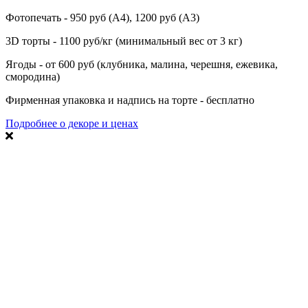
Фотопечать - 950 руб (А4), 1200 руб (А3)
3D торты - 1100 руб/кг (минимальный вес от 3 кг)
Ягоды - от 600 руб (клубника, малина, черешня, ежевика,
смородина)
Фирменная упаковка и надпись на торте - бесплатно
Подробнее о декоре и ценах