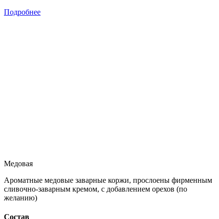
Подробнее
Медовая
Ароматные медовые заварные коржи, прослоены фирменным
сливочно-заварным кремом, с добавлением орехов (по
желанию)
Состав