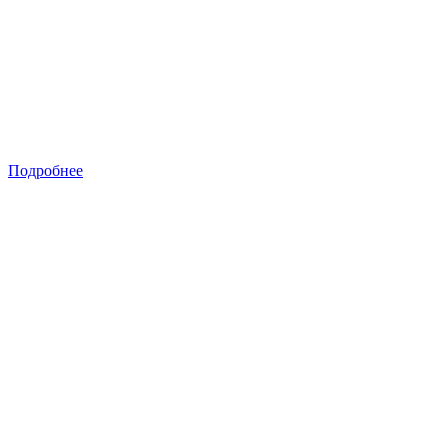
Подробнее