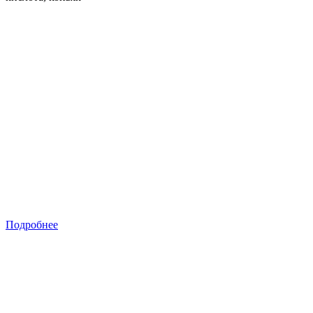
Подробнее