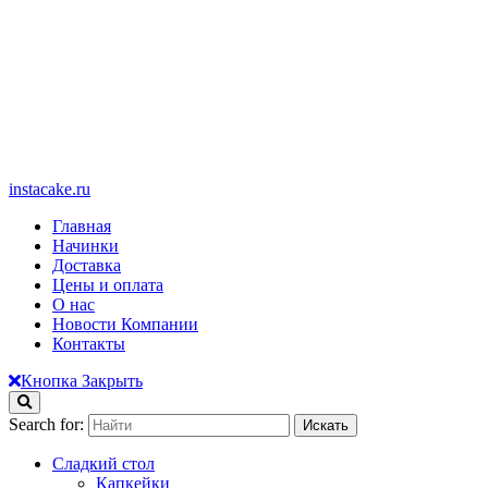
instacake.ru
Главная
Начинки
Доставка
Цены и оплата
О нас
Новости Компании
Контакты
Кнопка Закрыть
Search for:
Сладкий стол
Капкейки