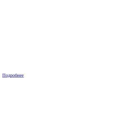
Подробнее