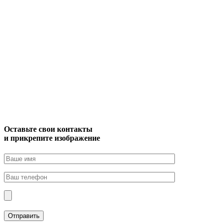
Оставьте свои контакты
и прикрепите изображение