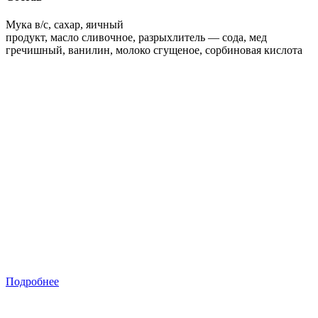
Мука в/с, сахар, яичный
продукт, масло сливочное, разрыхлитель — сода, мед
гречишный, ванилин, молоко сгущеное, сорбиновая кислота
Подробнее