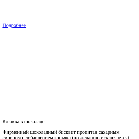
Подробнее
Клюква в шоколаде
Фирменный шоколадный бисквит пропитан сахарным
сиропом с добавлением коньяка (по желанию исключается),