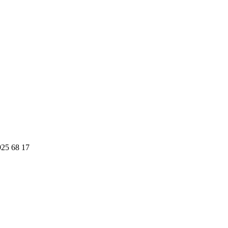
925 68 17