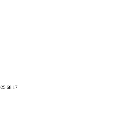
925 68 17