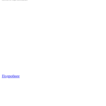
Подробнее