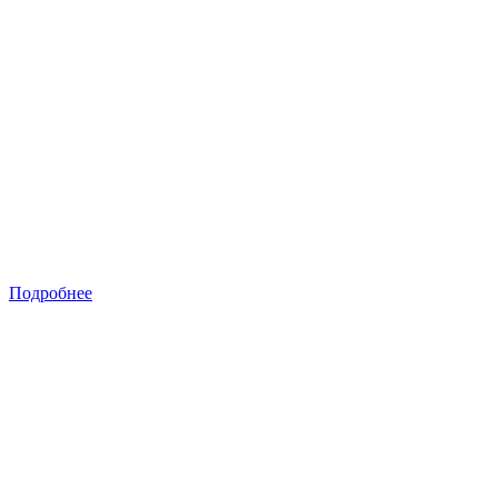
Подробнее