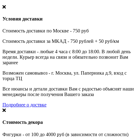
Условия доставки
Стоимость доставки по Москве - 750 руб
Стоимость доставки за МКАД - 750 рублей + 50 руб/км
Время доставки - любые 4 часа с 8:00 до 18:00. В любой день
недели. Курьер всегда на связи и обязательно позвонит Вам
заранее
Возможен самовывоз - г. Москва, ул. Паперника д.9, вход с
торца ТЦ
Все нюансы и детали доставки Вам с радостью объяснят наши
менеджеры после получения Вашего заказа
Подробнее о доствке
Стоимость декора
Фигурки - от 100 до 4000 руб (в зависимости от сложности)