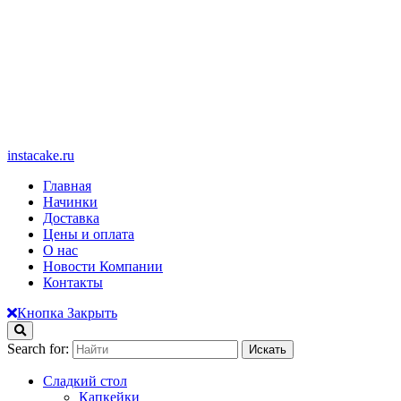
instacake.ru
Главная
Начинки
Доставка
Цены и оплата
О нас
Новости Компании
Контакты
Кнопка Закрыть
Search for:
Сладкий стол
Капкейки