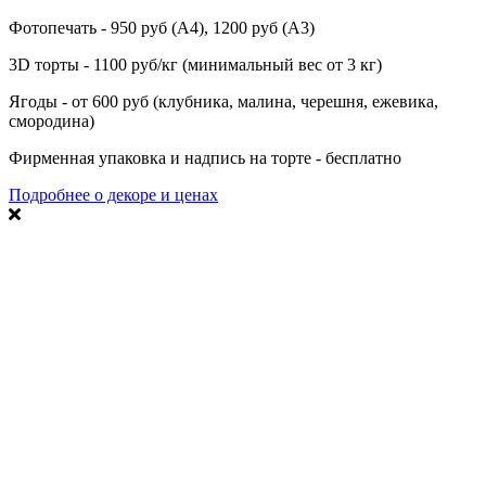
Фотопечать - 950 руб (А4), 1200 руб (А3)
3D торты - 1100 руб/кг (минимальный вес от 3 кг)
Ягоды - от 600 руб (клубника, малина, черешня, ежевика,
смородина)
Фирменная упаковка и надпись на торте - бесплатно
Подробнее о декоре и ценах