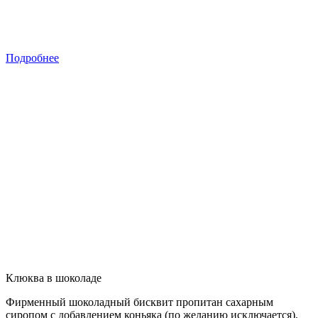
Подробнее
Клюква в шоколаде
Фирменный шоколадный бисквит пропитан сахарным
сиропом с добавлением коньяка (по желанию исключается),