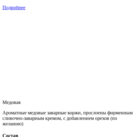
Подробнее
Медовая
Ароматные медовые заварные коржи, прослоены фирменным
сливочно-заварным кремом, с добавлением орехов (по
желанию)
Состав