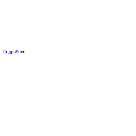
Подробнее