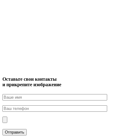
Оставьте свои контакты
и прикрепите изображение