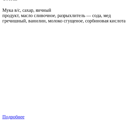
Мука в/с, сахар, яичный
продукт, масло сливочное, разрыхлитель — сода, мед
гречишный, ванилин, молоко сгущеное, сорбиновая кислота
Подробнее