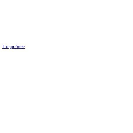
Подробнее