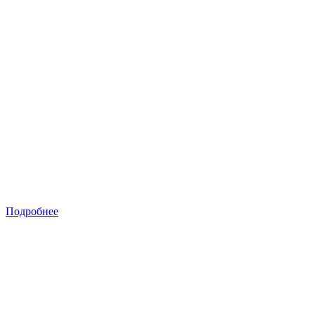
Подробнее