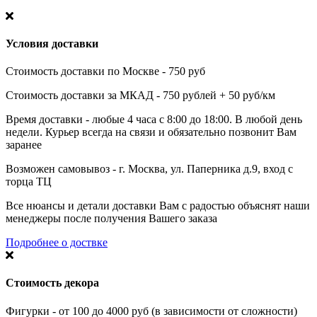
Условия доставки
Стоимость доставки по Москве - 750 руб
Стоимость доставки за МКАД - 750 рублей + 50 руб/км
Время доставки - любые 4 часа с 8:00 до 18:00. В любой день
недели. Курьер всегда на связи и обязательно позвонит Вам
заранее
Возможен самовывоз - г. Москва, ул. Паперника д.9, вход с
торца ТЦ
Все нюансы и детали доставки Вам с радостью объяснят наши
менеджеры после получения Вашего заказа
Подробнее о доствке
Стоимость декора
Фигурки - от 100 до 4000 руб (в зависимости от сложности)