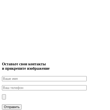
Оставьте свои контакты
и прикрепите изображение