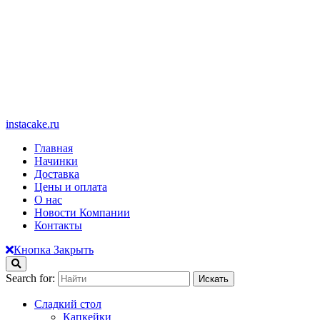
instacake.ru
Главная
Начинки
Доставка
Цены и оплата
О нас
Новости Компании
Контакты
Кнопка Закрыть
Search for:
Сладкий стол
Капкейки