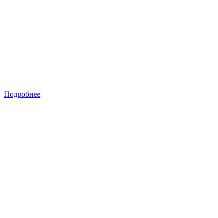
Подробнее