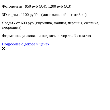
Фотопечать - 950 руб (А4), 1200 руб (А3)
3D торты - 1100 руб/кг (минимальный вес от 3 кг)
Ягоды - от 600 руб (клубника, малина, черешня, ежевика,
смородина)
Фирменная упаковка и надпись на торте - бесплатно
Подробнее о декоре и ценах