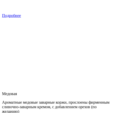
Подробнее
Медовая
Ароматные медовые заварные коржи, прослоены фирменным
сливочно-заварным кремом, с добавлением орехов (по
желанию)