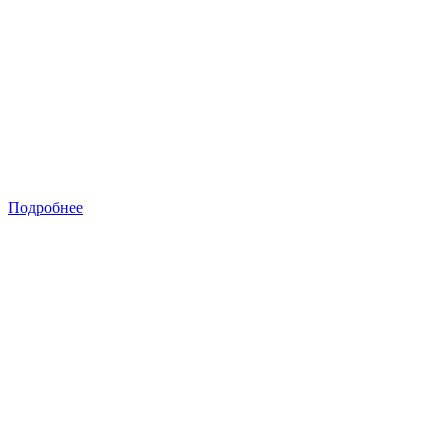
Подробнее