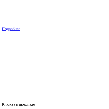
Подробнее
Клюква в шоколаде