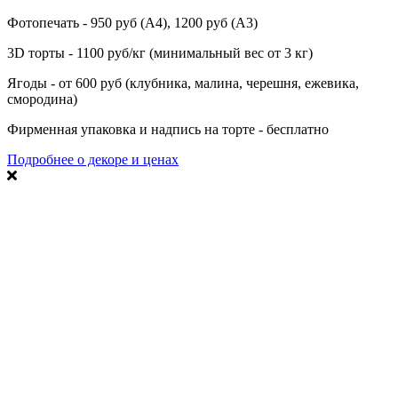
Фотопечать - 950 руб (А4), 1200 руб (А3)
3D торты - 1100 руб/кг (минимальный вес от 3 кг)
Ягоды - от 600 руб (клубника, малина, черешня, ежевика,
смородина)
Фирменная упаковка и надпись на торте - бесплатно
Подробнее о декоре и ценах