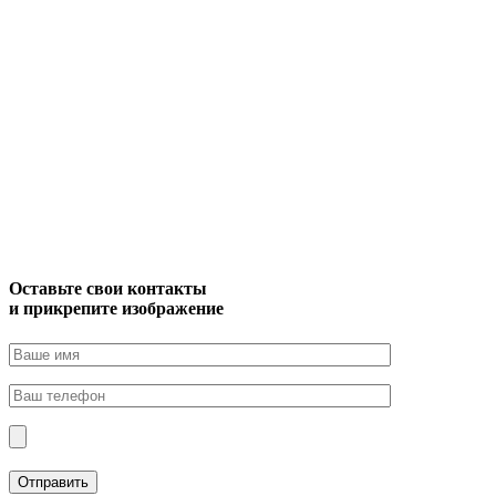
Оставьте свои контакты
и прикрепите изображение