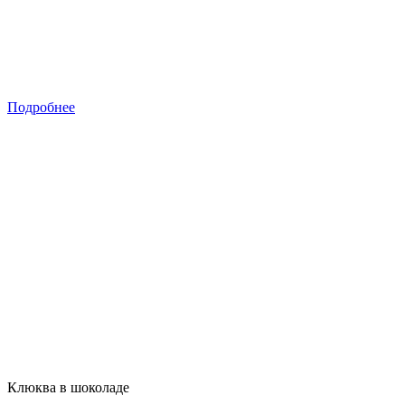
Подробнее
Клюква в шоколаде