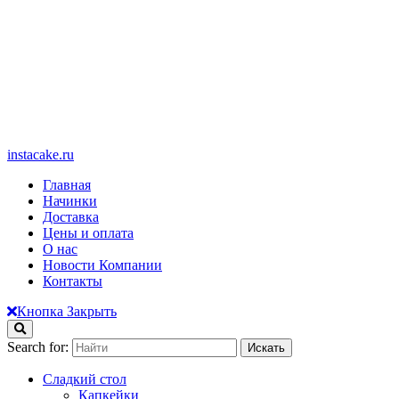
instacake.ru
Главная
Начинки
Доставка
Цены и оплата
О нас
Новости Компании
Контакты
Кнопка Закрыть
Search for:
Сладкий стол
Капкейки