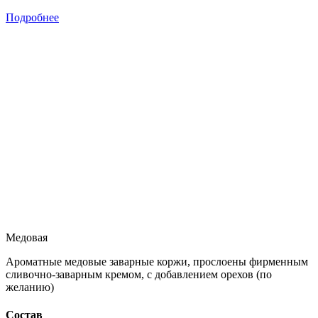
Подробнее
Медовая
Ароматные медовые заварные коржи, прослоены фирменным
сливочно-заварным кремом, с добавлением орехов (по
желанию)
Состав