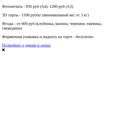
Фотопечать - 950 руб (А4), 1200 руб (А3)
3D торты - 1100 руб/кг (минимальный вес от 3 кг)
Ягоды - от 600 руб (клубника, малина, черешня, ежевика,
смородина)
Фирменная упаковка и надпись на торте - бесплатно
Подробнее о декоре и ценах