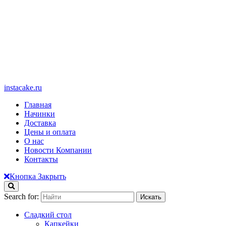
instacake.ru
Главная
Начинки
Доставка
Цены и оплата
О нас
Новости Компании
Контакты
Кнопка Закрыть
Search for:
Сладкий стол
Капкейки