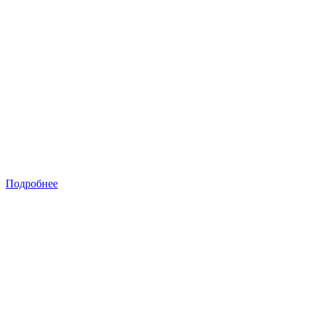
Подробнее