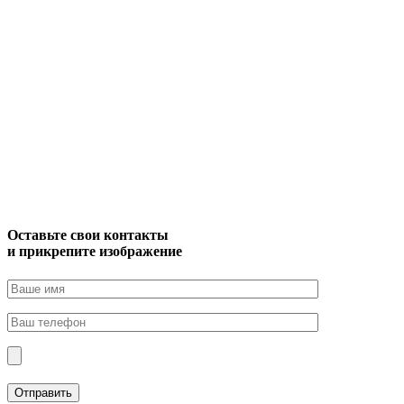
Оставьте свои контакты
и прикрепите изображение