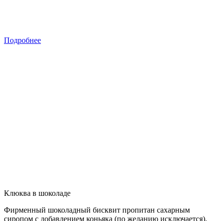
Подробнее
Клюква в шоколаде
Фирменный шоколадный бисквит пропитан сахарным
сиропом с добавлением коньяка (по желанию исключается),