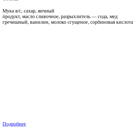
Мука в/с, сахар, яичный
продукт, масло сливочное, разрыхлитель — сода, мед
гречишный, ванилин, молоко сгущеное, сорбиновая кислота
Подробнее