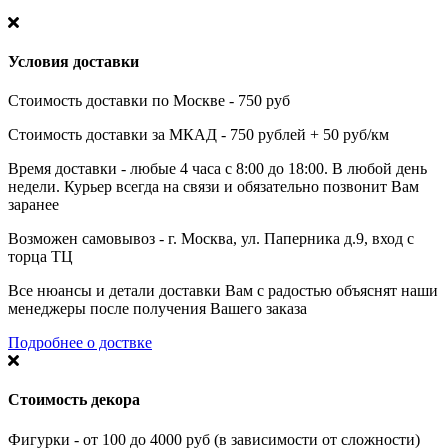
Условия доставки
Стоимость доставки по Москве - 750 руб
Стоимость доставки за МКАД - 750 рублей + 50 руб/км
Время доставки - любые 4 часа с 8:00 до 18:00. В любой день
недели. Курьер всегда на связи и обязательно позвонит Вам
заранее
Возможен самовывоз - г. Москва, ул. Паперника д.9, вход с
торца ТЦ
Все нюансы и детали доставки Вам с радостью объяснят наши
менеджеры после получения Вашего заказа
Подробнее о доствке
Стоимость декора
Фигурки - от 100 до 4000 руб (в зависимости от сложности)