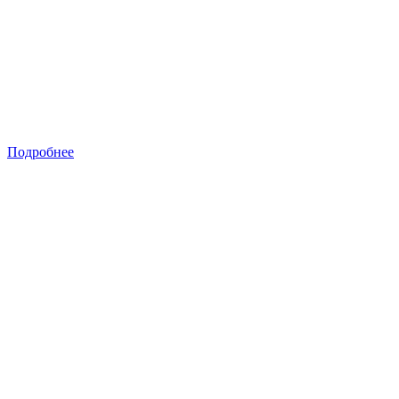
Подробнее