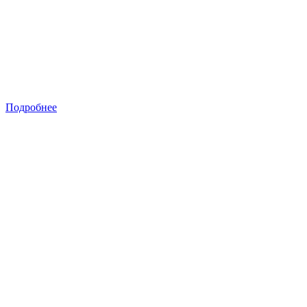
Подробнее