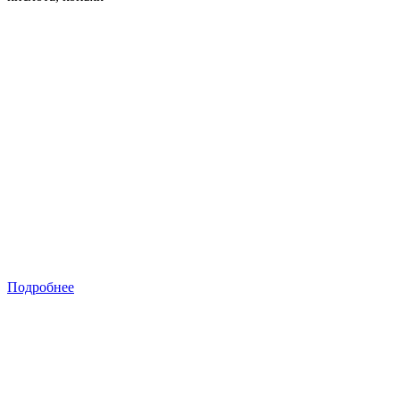
Подробнее