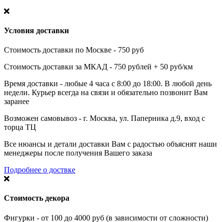
Условия доставки
Стоимость доставки по Москве - 750 руб
Стоимость доставки за МКАД - 750 рублей + 50 руб/км
Время доставки - любые 4 часа с 8:00 до 18:00. В любой день
недели. Курьер всегда на связи и обязательно позвонит Вам
заранее
Возможен самовывоз - г. Москва, ул. Паперника д.9, вход с
торца ТЦ
Все нюансы и детали доставки Вам с радостью объяснят наши
менеджеры после получения Вашего заказа
Подробнее о доствке
Стоимость декора
Фигурки - от 100 до 4000 руб (в зависимости от сложности)