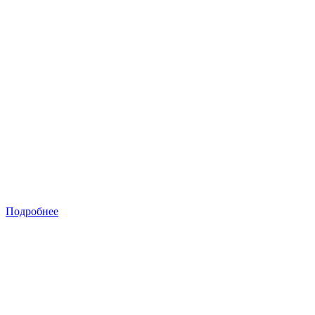
Подробнее