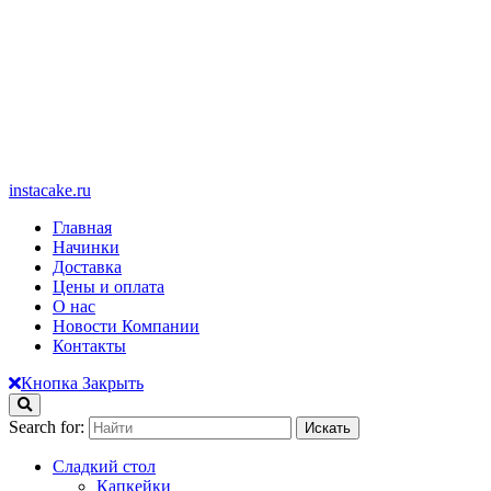
instacake.ru
Главная
Начинки
Доставка
Цены и оплата
О нас
Новости Компании
Контакты
Кнопка Закрыть
Search for:
Сладкий стол
Капкейки