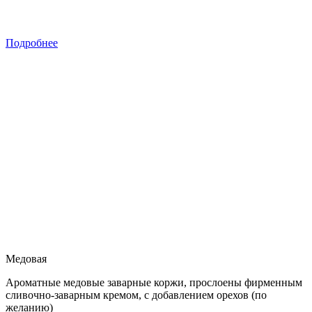
Подробнее
Медовая
Ароматные медовые заварные коржи, прослоены фирменным
сливочно-заварным кремом, с добавлением орехов (по
желанию)