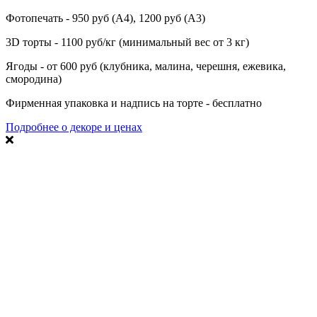
Фотопечать - 950 руб (А4), 1200 руб (А3)
3D торты - 1100 руб/кг (минимальный вес от 3 кг)
Ягоды - от 600 руб (клубника, малина, черешня, ежевика,
смородина)
Фирменная упаковка и надпись на торте - бесплатно
Подробнее о декоре и ценах