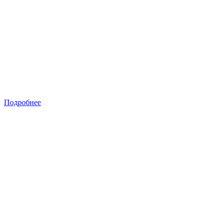
Подробнее