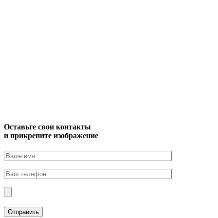
Оставьте свои контакты
и прикрепите изображение