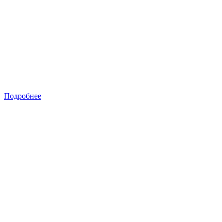
Подробнее