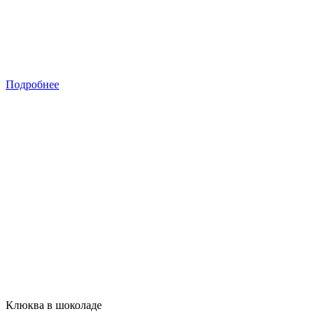
Подробнее
Клюква в шоколаде