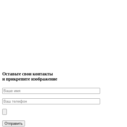
Оставьте свои контакты
и прикрепите изображение