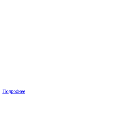
Подробнее