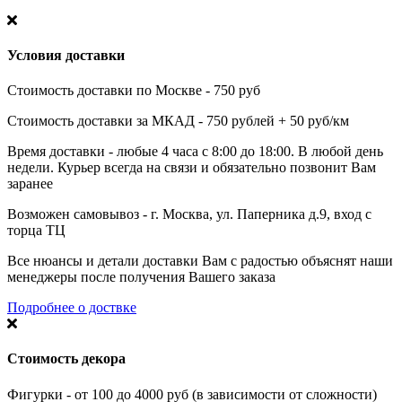
Условия доставки
Стоимость доставки по Москве - 750 руб
Стоимость доставки за МКАД - 750 рублей + 50 руб/км
Время доставки - любые 4 часа с 8:00 до 18:00. В любой день
недели. Курьер всегда на связи и обязательно позвонит Вам
заранее
Возможен самовывоз - г. Москва, ул. Паперника д.9, вход с
торца ТЦ
Все нюансы и детали доставки Вам с радостью объяснят наши
менеджеры после получения Вашего заказа
Подробнее о доствке
Стоимость декора
Фигурки - от 100 до 4000 руб (в зависимости от сложности)