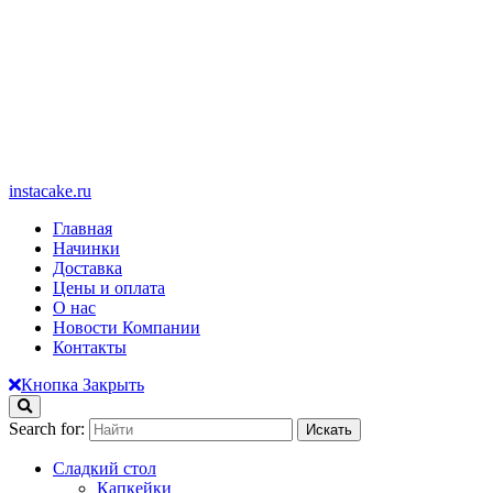
instacake.ru
Главная
Начинки
Доставка
Цены и оплата
О нас
Новости Компании
Контакты
Кнопка Закрыть
Search for:
Сладкий стол
Капкейки