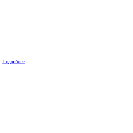
Подробнее