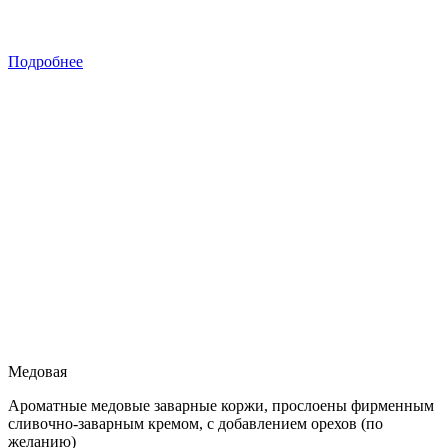
Подробнее
Медовая
Ароматные медовые заварные коржи, прослоены фирменным
сливочно-заварным кремом, с добавлением орехов (по
желанию)