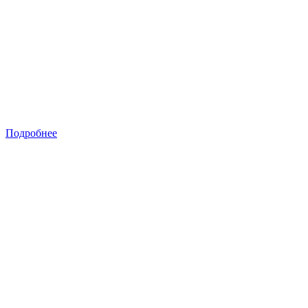
Подробнее