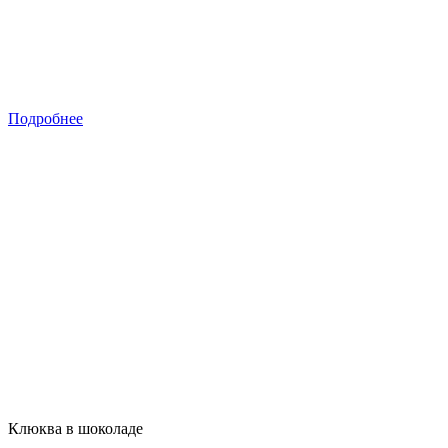
Подробнее
Клюква в шоколаде