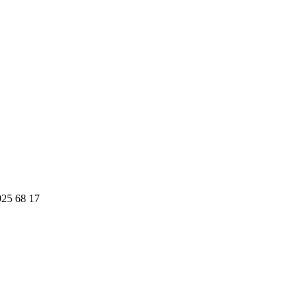
925 68 17