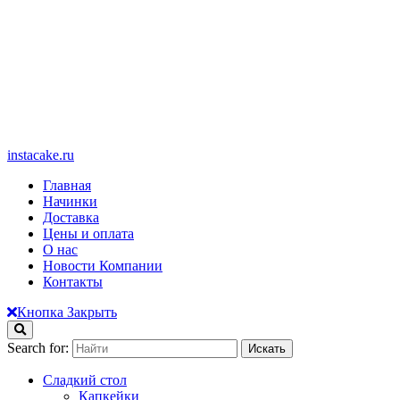
instacake.ru
Главная
Начинки
Доставка
Цены и оплата
О нас
Новости Компании
Контакты
Кнопка Закрыть
Search for:
Сладкий стол
Капкейки