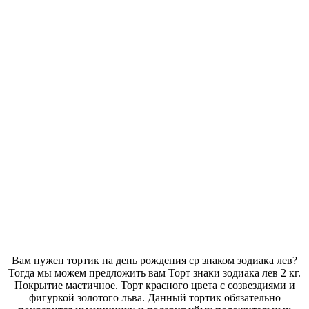
Вам нужен тортик на день рождения ср знаком зодиака лев?
Тогда мы можем предложить вам Торт знаки зодиака лев 2 кг.
Покрытие мастичное. Торт красного цвета с созвездиями и
фигуркой золотого льва. Данный тортик обязательно