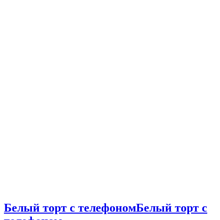
Белый торт с телефоном
Белый торт с