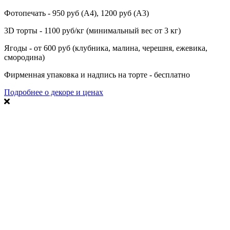
Фотопечать - 950 руб (А4), 1200 руб (А3)
3D торты - 1100 руб/кг (минимальный вес от 3 кг)
Ягоды - от 600 руб (клубника, малина, черешня, ежевика,
смородина)
Фирменная упаковка и надпись на торте - бесплатно
Подробнее о декоре и ценах