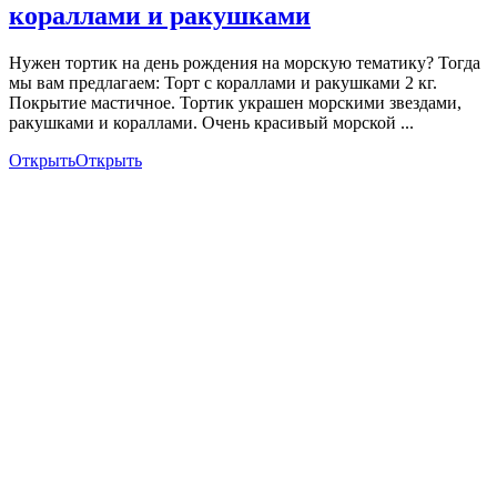
кораллами и ракушками
Нужен тортик на день рождения на морскую тематику? Тогда
мы вам предлагаем: Торт с кораллами и ракушками 2 кг.
Покрытие мастичное. Тортик украшен морскими звездами,
ракушками и кораллами. Очень красивый морской ...
Открыть
Открыть