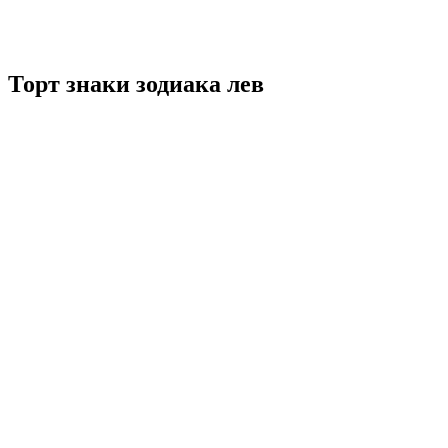
Торт знаки зодиака лев