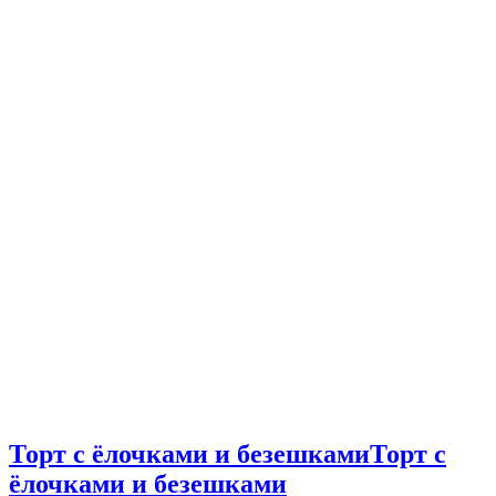
Торт с ёлочками и безешками
Торт с
ёлочками и безешками