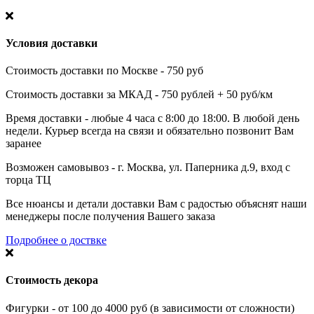
Условия доставки
Стоимость доставки по Москве - 750 руб
Стоимость доставки за МКАД - 750 рублей + 50 руб/км
Время доставки - любые 4 часа с 8:00 до 18:00. В любой день
недели. Курьер всегда на связи и обязательно позвонит Вам
заранее
Возможен самовывоз - г. Москва, ул. Паперника д.9, вход с
торца ТЦ
Все нюансы и детали доставки Вам с радостью объяснят наши
менеджеры после получения Вашего заказа
Подробнее о доствке
Стоимость декора
Фигурки - от 100 до 4000 руб (в зависимости от сложности)