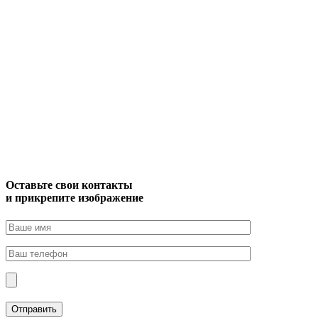
Оставьте свои контакты
и прикрепите изображение