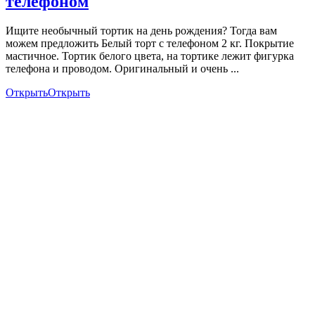
телефоном
Ищите необычный тортик на день рождения? Тогда вам
можем предложить Белый торт с телефоном 2 кг. Покрытие
мастичное. Тортик белого цвета, на тортике лежит фигурка
телефона и проводом. Оригинальный и очень ...
Открыть
Открыть