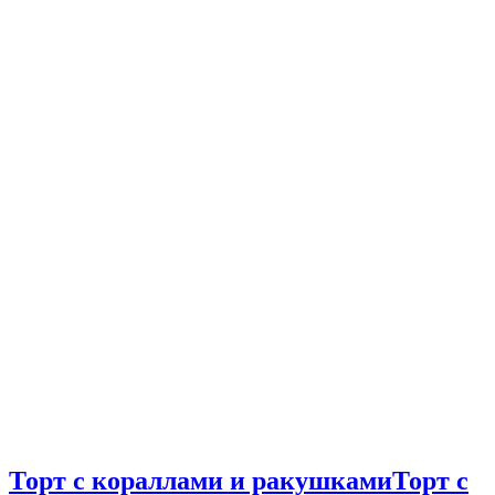
Торт с кораллами и ракушками
Торт с